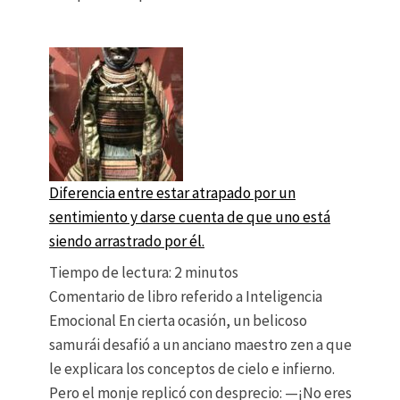
Diferencia entre estar atrapado por un
sentimiento y darse cuenta de que uno está
siendo arrastrado por él.
Tiempo de lectura:
2
minutos
Comentario de libro referido a Inteligencia
Emocional En cierta ocasión, un belicoso
samurái desafió a un anciano maestro zen a que
le explicara los conceptos de cielo e infierno.
Pero el monje replicó con desprecio: —¡No eres