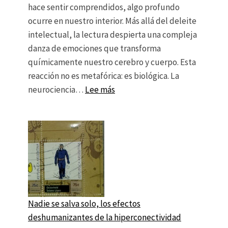
hace sentir comprendidos, algo profundo
ocurre en nuestro interior. Más allá del deleite
intelectual, la lectura despierta una compleja
danza de emociones que transforma
químicamente nuestro cerebro y cuerpo. Esta
reacción no es metafórica: es biológica. La
: Dopamina, Oxitocina y Cortiso
neurociencia…
Lee más
Nadie se salva solo, los efectos
deshumanizantes de la hiperconectividad