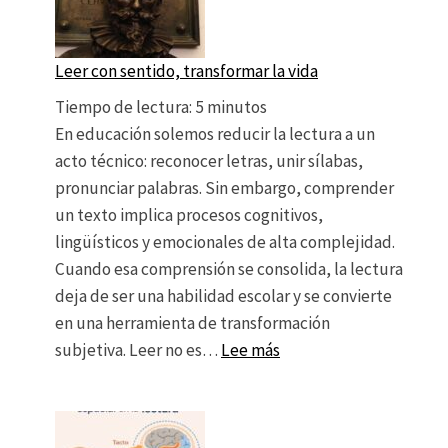
Leer con sentido, transformar la vida
Tiempo de lectura:
5
minutos
En educación solemos reducir la lectura a un
acto técnico: reconocer letras, unir sílabas,
pronunciar palabras. Sin embargo, comprender
un texto implica procesos cognitivos,
lingüísticos y emocionales de alta complejidad.
Cuando esa comprensión se consolida, la lectura
deja de ser una habilidad escolar y se convierte
en una herramienta de transformación
: Leer con sentido, tran
subjetiva. Leer no es…
Lee más