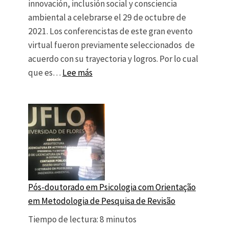
innovación, inclusión social y consciencia
ambiental a celebrarse el 29 de octubre de
2021. Los conferencistas de este gran evento
virtual fueron previamente seleccionados de
acuerdo con su trayectoria y logros. Por lo cual
: Invitación especial
que es…
Lee más
Pós-doutorado em Psicologia com Orientação
em Metodologia de Pesquisa de Revisão
Tiempo de lectura:
8
minutos