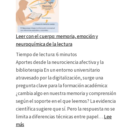
Leer con el cuerpo: memoria, emoción y
neuroquímica de la lectura
Tiempo de lectura:
6
minutos
Aportes desde la neurociencia afectiva y la
biblioterapia En un entorno universitario
atravesado por la digitalización, surge una
pregunta clave para la formación académica:
¿cambia algo en nuestra memoria y comprensión
según el soporte en el que leemos? La evidencia
científica sugiere que sí. Pero la respuesta no se
limita a diferencias técnicas entre papel…
Lee
: Leer con el cuerpo: memoria, emoción y neuroquí
más