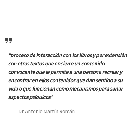
“proceso de interacción con los libros y por extensión
con otros textos que encierre un contenido
convocante que le permite a una persona recrear y
encontrar en ellos contenidos que dan sentido a su
vida o que funcionan como mecanismos para sanar
aspectos psíquicos”
Dr. Antonio Martín Román