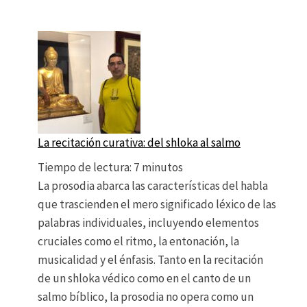
La recitación curativa: del shloka al salmo
Tiempo de lectura:
7
minutos
La prosodia abarca las características del habla
que trascienden el mero significado léxico de las
palabras individuales, incluyendo elementos
cruciales como el ritmo, la entonación, la
musicalidad y el énfasis. Tanto en la recitación
de un shloka védico como en el canto de un
salmo bíblico, la prosodia no opera como un