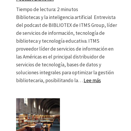
Tiempo de lectura:
2
minutos
Bibliotecas y la inteligencia artificial Entrevista
del podcast de BIBLIOTEX de ITMS Group, líder
de servicios de información, tecnología de
biblioteca y tecnología educativa. ITMS
proveedor líder de servicios de información en
las Américas es el principal distribuidor de
servicios de tecnología, bases de datos y
soluciones integrales para optimizar la gestión
: Podcast Bibl
bibliotecaria, posibilitando la…
Lee más