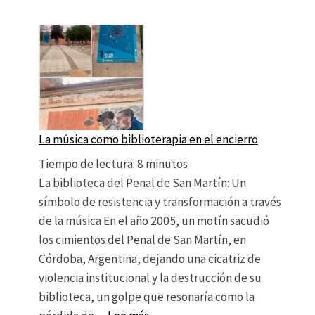
La música como biblioterapia en el encierro
Tiempo de lectura:
8
minutos
La biblioteca del Penal de San Martín: Un
símbolo de resistencia y transformación a través
de la música En el año 2005, un motín sacudió
los cimientos del Penal de San Martín, en
Córdoba, Argentina, dejando una cicatriz de
violencia institucional y la destrucción de su
biblioteca, un golpe que resonaría como la