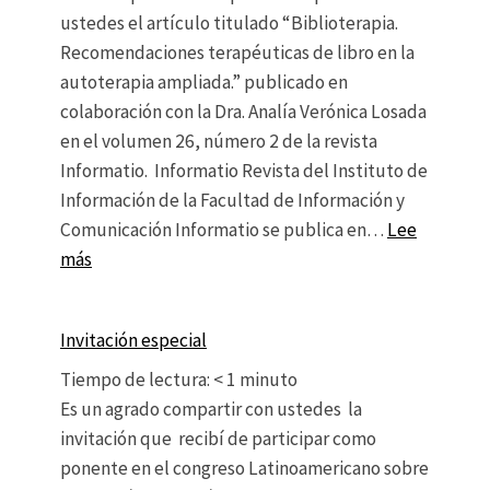
ustedes el artículo titulado “Biblioterapia.
Recomendaciones terapéuticas de libro en la
autoterapia ampliada.” publicado en
colaboración con la Dra. Analía Verónica Losada
en el volumen 26, número 2 de la revista
Informatio. Informatio Revista del Instituto de
Información de la Facultad de Información y
Comunicación Informatio se publica en…
Lee
: Biblioterapia. Recomendaciones terapéuticas de l
más
Invitación especial
Tiempo de lectura:
< 1
minuto
Es un agrado compartir con ustedes la
invitación que recibí de participar como
ponente en el congreso Latinoamericano sobre