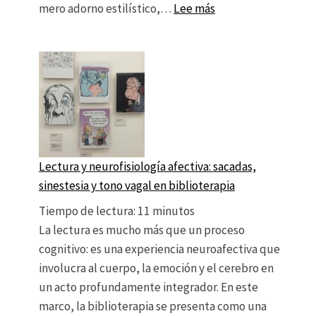
: La recitación curat
mero adorno estilístico,…
Lee más
Lectura y neurofisiología afectiva: sacadas,
sinestesia y tono vagal en biblioterapia
Tiempo de lectura:
11
minutos
La lectura es mucho más que un proceso
cognitivo: es una experiencia neuroafectiva que
involucra al cuerpo, la emoción y el cerebro en
un acto profundamente integrador. En este
marco, la biblioterapia se presenta como una