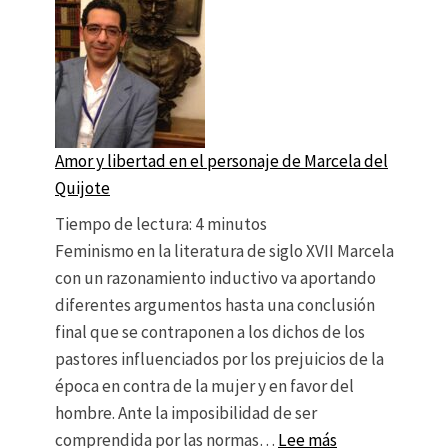
Amor y libertad en el personaje de Marcela del
Quijote
Tiempo de lectura:
4
minutos
Feminismo en la literatura de siglo XVII Marcela
con un razonamiento inductivo va aportando
diferentes argumentos hasta una conclusión
final que se contraponen a los dichos de los
pastores influenciados por los prejuicios de la
época en contra de la mujer y en favor del
hombre. Ante la imposibilidad de ser
: Amor y libert
comprendida por las normas…
Lee más