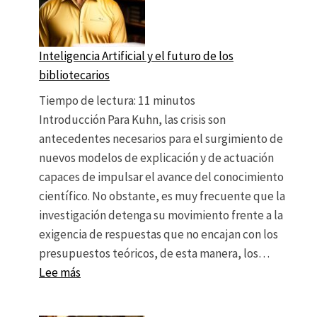
Inteligencia Artificial y el futuro de los
bibliotecarios
Tiempo de lectura:
11
minutos
Introducción Para Kuhn, las crisis son
antecedentes necesarios para el surgimiento de
nuevos modelos de explicación y de actuación
capaces de impulsar el avance del conocimiento
científico. No obstante, es muy frecuente que la
investigación detenga su movimiento frente a la
exigencia de respuestas que no encajan con los
presupuestos teóricos, de esta manera, los…
: Inteligencia Artificial y el futuro de los biblio
Lee más