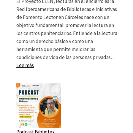
El Proyecto LEEN, lecturas en el encierro es la
Red Iberoamericana de Bibliotecas e Iniciativas
de Fomento Lector en Cárceles nace con un
objetivo fundamental: promover la lectura en
los centros penitenciarios. Entiende a la lectura
como un derecho básico y como una
herramienta que permite mejorar las
condiciones de vida de las personas privadas…
: Biblioterapia y lecturas en el encierro, arti
Lee más
Podcast Bibliotex