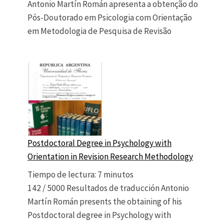
Antonio Martín Román apresenta a obtenção do
Pós-Doutorado em Psicologia com Orientação
em Metodologia de Pesquisa de Revisão
Postdoctoral Degree in Psychology with
Orientation in Revision Research Methodology
Tiempo de lectura:
7
minutos
142 / 5000 Resultados de traducción Antonio
Martín Román presents the obtaining of his
Postdoctoral degree in Psychology with