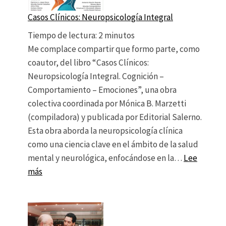
Casos Clínicos: Neuropsicología Integral
Tiempo de lectura:
2
minutos
Me complace compartir que formo parte, como
coautor, del libro “Casos Clínicos:
Neuropsicología Integral. Cognición –
Comportamiento – Emociones”, una obra
colectiva coordinada por Mónica B. Marzetti
(compiladora) y publicada por Editorial Salerno.
Esta obra aborda la neuropsicología clínica
como una ciencia clave en el ámbito de la salud
mental y neurológica, enfocándose en la…
Lee
: Casos Clínicos: Neuropsicología Integral
más