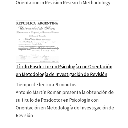
Orientation in Revision Research Methodology
Título Posdoctor en Psicología con Orientación
en Metodología de Investigación de Revisión
Tiempo de lectura:
9
minutos
Antonio Martín Román presenta la obtención de
su título de Posdoctor en Psicología con
Orientación en Metodología de Investigación de
Revisión