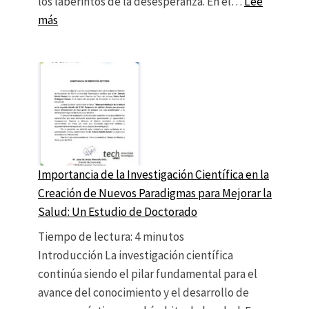
los laberintos de la desesperanza. En el…
Lee
: El Minotauro de Borges
más
Importancia de la Investigación Científica en la
Creación de Nuevos Paradigmas para Mejorar la
Salud: Un Estudio de Doctorado
Tiempo de lectura:
4
minutos
Introducción La investigación científica
continúa siendo el pilar fundamental para el
avance del conocimiento y el desarrollo de