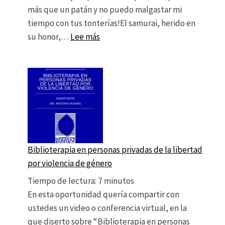
más que un patán y no puedo malgastar mi
tiempo con tus tonterías!El samurai, herido en
: Diferencia entre estar atrapado p
su honor,…
Lee más
Biblioterapia en personas privadas de la libertad
por violencia de género
Tiempo de lectura:
7
minutos
En esta oportunidad quería compartir con
ustedes un video o conferencia virtual, en la
que diserto sobre “Biblioterapia en personas