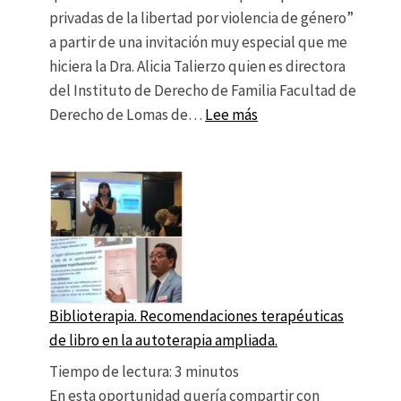
privadas de la libertad por violencia de género”
a partir de una invitación muy especial que me
hiciera la Dra. Alicia Talierzo quien es directora
del Instituto de Derecho de Familia Facultad de
: Biblioterapia en pers
Derecho de Lomas de…
Lee más
Biblioterapia. Recomendaciones terapéuticas
de libro en la autoterapia ampliada.
Tiempo de lectura:
3
minutos
En esta oportunidad quería compartir con