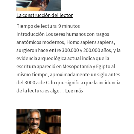
La construcción del lector
Tiempo de lectura:
9
minutos
Introducción Los seres humanos con rasgos
anatómicos modernos, Homo sapiens sapiens,
surgieron hace entre 300.000 y 200.000 años, y la
evidencia arqueológica actual indica que la
escritura apareció en Mesopotamia y Egipto al
mismo tiempo, aproximadamente un siglo antes
del 3000 a de C. lo que significa que la incidencia
: La construcción del le
de la lectura es algo…
Lee más