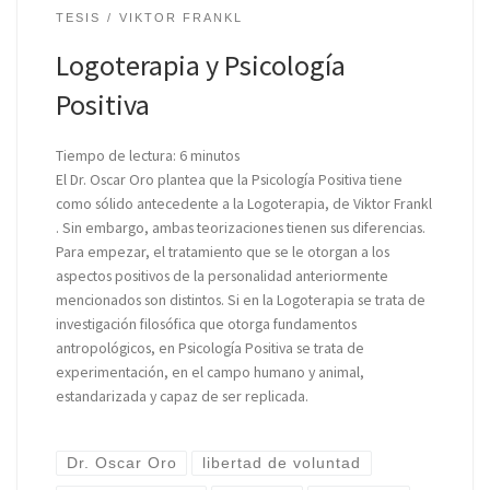
TESIS
VIKTOR FRANKL
Logoterapia y Psicología
Positiva
Tiempo de lectura:
6
minutos
El Dr. Oscar Oro plantea que la Psicología Positiva tiene
como sólido antecedente a la Logoterapia, de Viktor Frankl
. Sin embargo, ambas teorizaciones tienen sus diferencias.
Para empezar, el tratamiento que se le otorgan a los
aspectos positivos de la personalidad anteriormente
mencionados son distintos. Si en la Logoterapia se trata de
investigación filosófica que otorga fundamentos
antropológicos, en Psicología Positiva se trata de
experimentación, en el campo humano y animal,
estandarizada y capaz de ser replicada.
Dr. Oscar Oro
libertad de voluntad