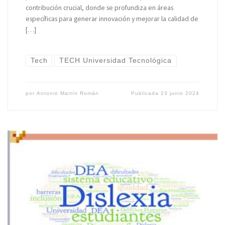
contribución crucial, donde se profundiza en áreas
específicas para generar innovación y mejorar la calidad de
[…]
Tech
TECH Universidad Tecnológica
por
Antonio Martín Román
Publicada
23 junio 2024