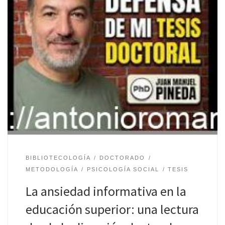
BIBLIOTECOLOGÍA
DOCTORADO
METODOLOGÍA
PSICOLOGÍA SOCIAL
TESIS
La ansiedad informativa en la
educación superior: una lectura