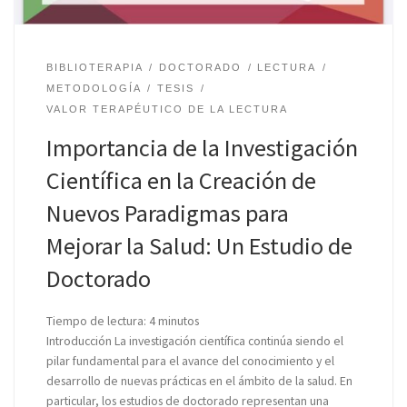
BIBLIOTERAPIA
DOCTORADO
LECTURA
METODOLOGÍA
TESIS
VALOR TERAPÉUTICO DE LA LECTURA
Importancia de la Investigación
Científica en la Creación de
Nuevos Paradigmas para
Mejorar la Salud: Un Estudio de
Doctorado
Tiempo de lectura:
4
minutos
Introducción La investigación científica continúa siendo el
pilar fundamental para el avance del conocimiento y el
desarrollo de nuevas prácticas en el ámbito de la salud. En
particular, los estudios de doctorado representan una