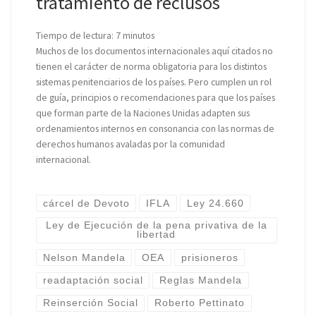
tratamiento de reclusos
Tiempo de lectura:
7
minutos
Muchos de los documentos internacionales aquí citados no
tienen el carácter de norma obligatoria para los distintos
sistemas penitenciarios de los países. Pero cumplen un rol
de guía, principios o recomendaciones para que los países
que forman parte de la Naciones Unidas adapten sus
ordenamientos internos en consonancia con las normas de
derechos humanos avaladas por la comunidad
internacional.
cárcel de Devoto
IFLA
Ley 24.660
Ley de Ejecución de la pena privativa de la
libertad
Nelson Mandela
OEA
prisioneros
readaptación social
Reglas Mandela
Reinserción Social
Roberto Pettinato