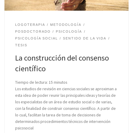
LOGOTERAPIA
METODOLOGÍA
POSDOCTORADO
PSICOLOGÍA
PSICOLOGÍA SOCIAL
SENTIDO DE LA VIDA
TESIS
La construcción del consenso
científico
Tiempo de lectura:
15
minutos
Los estudios de revisión en ciencias sociales se aproximan a
esta idea de poder reunir las principales ideas y teorías de
los especialistas de un área de estudio social o de varias,
con la finalidad de construir consenso científico. A partir de
lo cual, facilitan la tarea de toma de decisiones de
determinados procedimientos técnicos de intervención
psicosocial