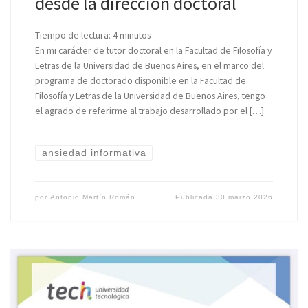
desde la dirección doctoral
Tiempo de lectura:
4
minutos
En mi carácter de tutor doctoral en la Facultad de Filosofía y
Letras de la Universidad de Buenos Aires, en el marco del
programa de doctorado disponible en la Facultad de
Filosofía y Letras de la Universidad de Buenos Aires, tengo
el agrado de referirme al trabajo desarrollado por el […]
ansiedad informativa
por
Antonio Martín Román
Publicada
30 marzo 2026