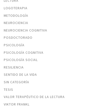
LECTURA
LOGOTERAPIA
METODOLOGÍA
NEUROCIENCIA
NEUROCIENCIA COGNITIVA
POSDOCTORADO
PSICOLOGÍA
PSICOLOGÍA COGNITIVA
PSICOLOGÍA SOCIAL
RESILIENCIA
SENTIDO DE LA VIDA
SIN CATEGORÍA
TESIS
VALOR TERAPÉUTICO DE LA LECTURA
VIKTOR FRANKL