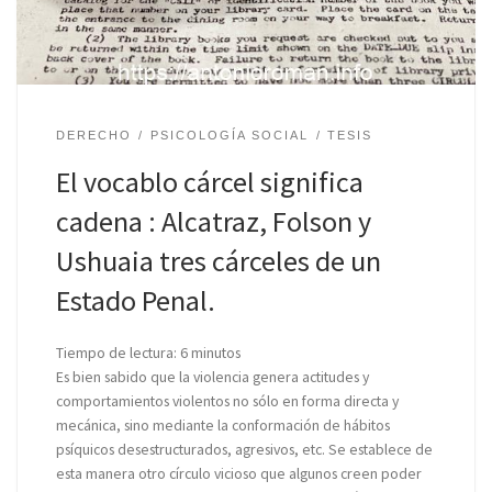
DERECHO
PSICOLOGÍA SOCIAL
TESIS
El vocablo cárcel significa
cadena : Alcatraz, Folson y
Ushuaia tres cárceles de un
Estado Penal.
Tiempo de lectura:
6
minutos
Es bien sabido que la violencia genera actitudes y
comportamientos violentos no sólo en forma directa y
mecánica, sino mediante la conformación de hábitos
psíquicos desestructurados, agresivos, etc. Se establece de
esta manera otro círculo vicioso que algunos creen poder