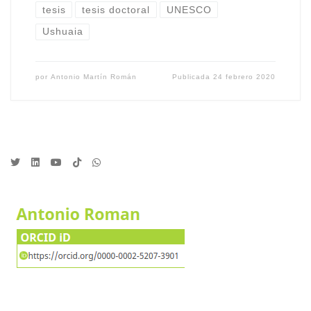
tesis
tesis doctoral
UNESCO
Ushuaia
por
Antonio Martín Román
Publicada
24 febrero 2020