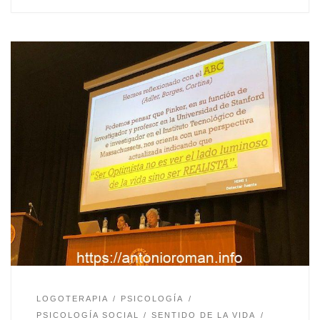
LOGOTERAPIA
PSICOLOGÍA
PSICOLOGÍA SOCIAL
SENTIDO DE LA VIDA