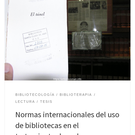
BIBLIOTECOLOGÍA
BIBLIOTERAPIA
LECTURA
TESIS
Normas internacionales del uso
de bibliotecas en el