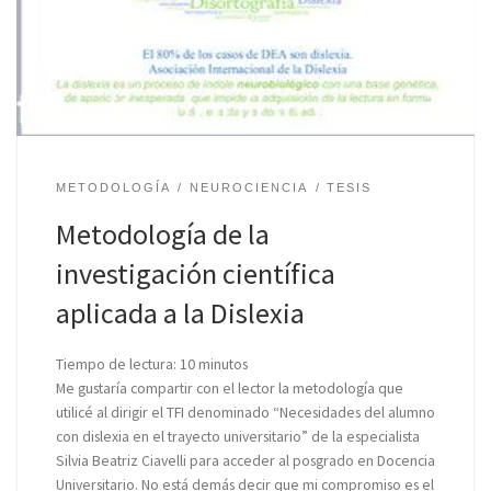
METODOLOGÍA
NEUROCIENCIA
TESIS
Metodología de la
investigación científica
aplicada a la Dislexia
Tiempo de lectura:
10
minutos
Me gustaría compartir con el lector la metodología que
utilicé al dirigir el TFI denominado “Necesidades del alumno
con dislexia en el trayecto universitario” de la especialista
Silvia Beatriz Ciavelli para acceder al posgrado en Docencia
Universitario. No está demás decir que mi compromiso es el