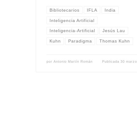
Bibliotecarios
IFLA
India
Inteligencia Artificial
Inteligencia-Artificial
Jesús Lau
Kuhn
Paradigma
Thomas Kuhn
por
Antonio Martín Román
Publicada
30 marzo