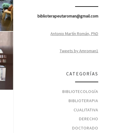
biblioterapeutaroman@gmail.com
Antonio Martín Román, PhD
Tweets by Amroman1
CATEGORÍAS
BIBLIOTECOLOGÍA
BIBLIOTERAPIA
CUALITATIVA
DERECHO
DOCTORADO