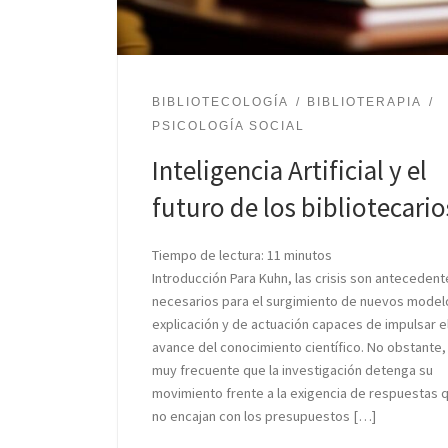
BIBLIOTECOLOGÍA
BIBLIOTERAPIA
PSICOLOGÍA SOCIAL
Inteligencia Artificial y el
futuro de los bibliotecario
Tiempo de lectura:
11
minutos
Introducción Para Kuhn, las crisis son antecedent
necesarios para el surgimiento de nuevos model
explicación y de actuación capaces de impulsar e
avance del conocimiento científico. No obstante,
muy frecuente que la investigación detenga su
movimiento frente a la exigencia de respuestas 
no encajan con los presupuestos […]