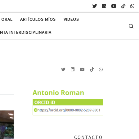
TORAL
ARTÍCULOS MÍOS
VIDEOS
Se
NTA INTERDISCIPLINARIA
CONTACTO