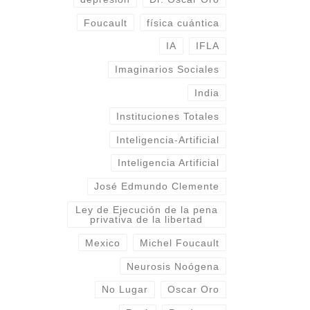
Foucault
física cuántica
IA
IFLA
Imaginarios Sociales
India
Instituciones Totales
Inteligencia-Artificial
Inteligencia Artificial
José Edmundo Clemente
Ley de Ejecución de la pena
privativa de la libertad
Mexico
Michel Foucault
Neurosis Noógena
No Lugar
Oscar Oro