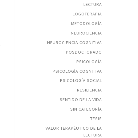
LECTURA
LOGOTERAPIA
METODOLOGÍA
NEUROCIENCIA
NEUROCIENCIA COGNITIVA
r
POSDOCTORADO
PSICOLOGÍA
PSICOLOGÍA COGNITIVA
PSICOLOGÍA SOCIAL
RESILIENCIA
SENTIDO DE LA VIDA
SIN CATEGORÍA
TESIS
VALOR TERAPÉUTICO DE LA
LECTURA