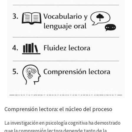
Comprensión lectora: el núcleo del proceso
La investigación en psicología cognitiva ha demostrado
que la comprensión lectora depende tanto de la