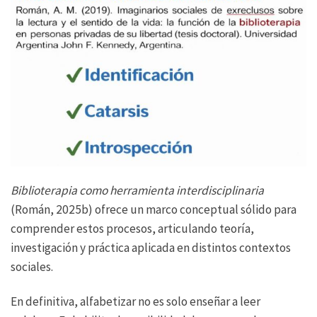
Biblioterapia como herramienta interdisciplinaria
(Román, 2025b) ofrece un marco conceptual sólido para
comprender estos procesos, articulando teoría,
investigación y práctica aplicada en distintos contextos
sociales.
En definitiva, alfabetizar no es solo enseñar a leer