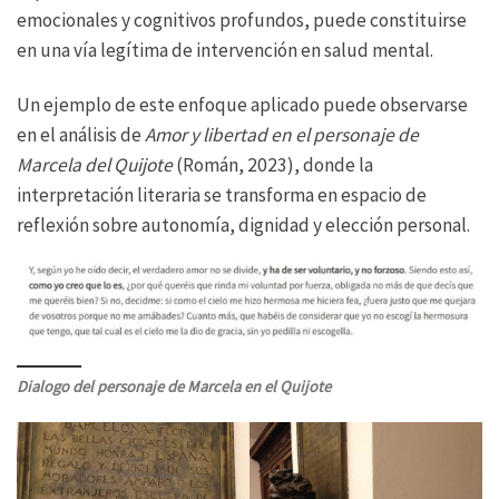
emocionales y cognitivos profundos, puede constituirse
en una vía legítima de intervención en salud mental.
Un ejemplo de este enfoque aplicado puede observarse
en el análisis de
Amor y libertad en el personaje de
Marcela del Quijote
(Román, 2023), donde la
interpretación literaria se transforma en espacio de
reflexión sobre autonomía, dignidad y elección personal.
Dialogo del personaje de Marcela en el Quijote