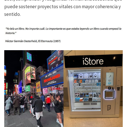
puede sostener proyectos vitales con mayor coherencia y
sentido.