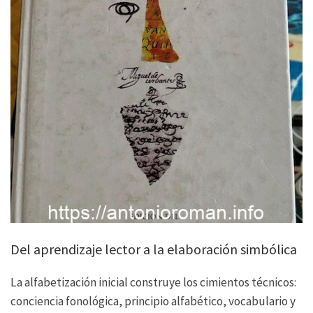
Del aprendizaje lector a la elaboración simbólica
La alfabetización inicial construye los cimientos técnicos:
conciencia fonológica, principio alfabético, vocabulario y