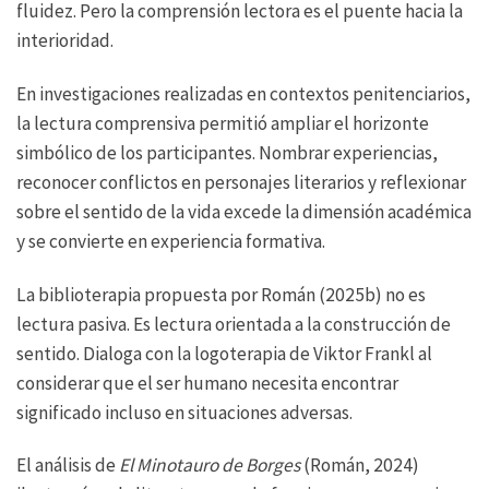
fluidez. Pero la comprensión lectora es el puente hacia la
interioridad.
En investigaciones realizadas en contextos penitenciarios,
la lectura comprensiva permitió ampliar el horizonte
simbólico de los participantes. Nombrar experiencias,
reconocer conflictos en personajes literarios y reflexionar
sobre el sentido de la vida excede la dimensión académica
y se convierte en experiencia formativa.
La biblioterapia propuesta por Román (2025b) no es
lectura pasiva. Es lectura orientada a la construcción de
sentido. Dialoga con la logoterapia de Viktor Frankl al
considerar que el ser humano necesita encontrar
significado incluso en situaciones adversas.
El análisis de
El Minotauro de Borges
(Román, 2024)