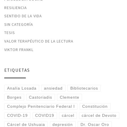
RESILIENCIA
SENTIDO DE LA VIDA
SIN CATEGORÍA
TESIS
VALOR TERAPÉUTICO DE LA LECTURA
VIKTOR FRANKL
ETIQUETAS
Analía Losada
ansiedad
Bibliotecarios
Borges
Castoriadis
Clemente
Complejo Penitenciario Federal I
Constitución
COVID-19
COVID19
cárcel
cárcel de Devoto
Cárcel de Ushuaia
depresión
Dr. Oscar Oro