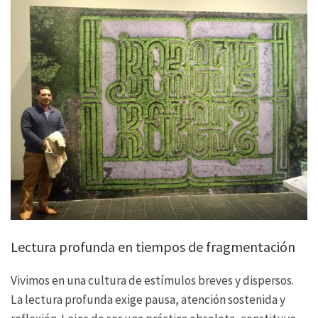
Lectura profunda en tiempos de fragmentación
Vivimos en una cultura de estímulos breves y dispersos.
La lectura profunda exige pausa, atención sostenida y