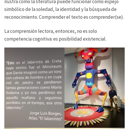
ilustra cómo la literatura puede funcionar como espejo
simbólico de la soledad, la identidad y la búsqueda de
reconocimiento. Comprender el texto es comprender(se).
La comprensión lectora, entonces, no es solo
competencia cognitiva: es posibilidad existencial.