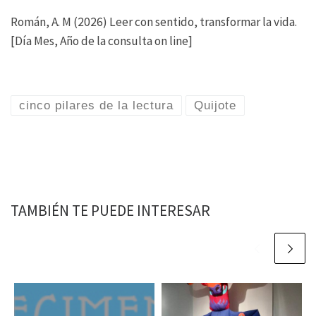
Román, A. M (2026) Leer con sentido, transformar la vida.
[Día Mes, Año de la consulta on line]
cinco pilares de la lectura
Quijote
TAMBIÉN TE PUEDE INTERESAR