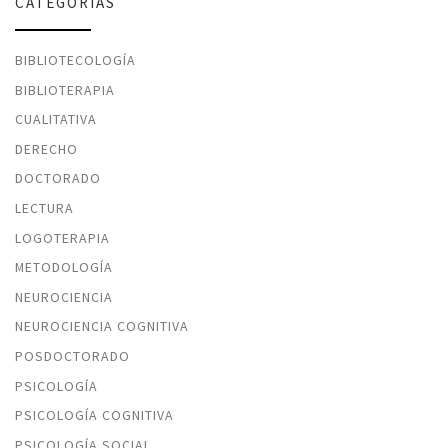
CATEGORÍAS
BIBLIOTECOLOGÍA
BIBLIOTERAPIA
CUALITATIVA
DERECHO
DOCTORADO
LECTURA
LOGOTERAPIA
METODOLOGÍA
NEUROCIENCIA
NEUROCIENCIA COGNITIVA
POSDOCTORADO
PSICOLOGÍA
PSICOLOGÍA COGNITIVA
PSICOLOGÍA SOCIAL