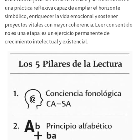
una práctica reflexiva capaz de ampliar el horizonte
simbólico, enriquecer la vida emocional y sostener
proyectos vitales con mayor coherencia. Leer con sentido
no es una etapa: es un ejercicio permanente de
crecimiento intelectual y existencial.