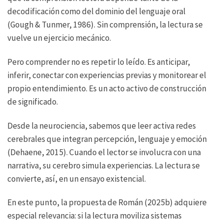
decodificación como del dominio del lenguaje oral
(Gough & Tunmer, 1986). Sin comprensión, la lectura se
vuelve un ejercicio mecánico.
Pero comprender no es repetir lo leído. Es anticipar,
inferir, conectar con experiencias previas y monitorear el
propio entendimiento. Es un acto activo de construcción
de significado.
Desde la neurociencia, sabemos que leer activa redes
cerebrales que integran percepción, lenguaje y emoción
(Dehaene, 2015). Cuando el lector se involucra con una
narrativa, su cerebro simula experiencias. La lectura se
convierte, así, en un ensayo existencial.
En este punto, la propuesta de Román (2025b) adquiere
especial relevancia: si la lectura moviliza sistemas