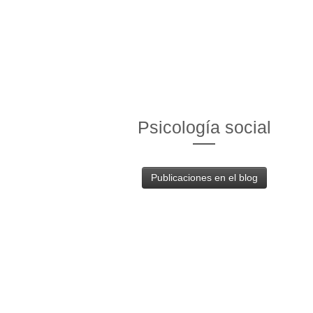
Psicología social
Publicaciones en el blog