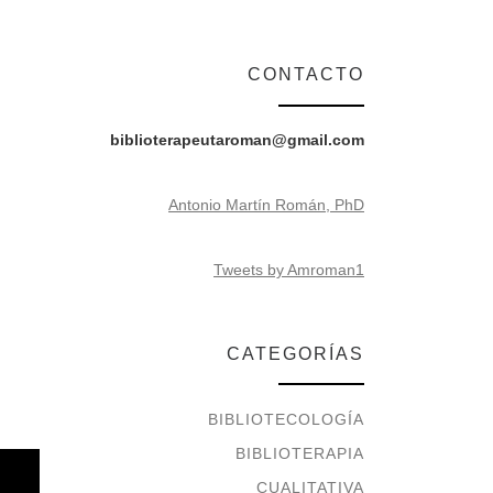
CONTACTO
biblioterapeutaroman@gmail.com
Antonio Martín Román, PhD
Tweets by Amroman1
CATEGORÍAS
BIBLIOTECOLOGÍA
BIBLIOTERAPIA
CUALITATIVA