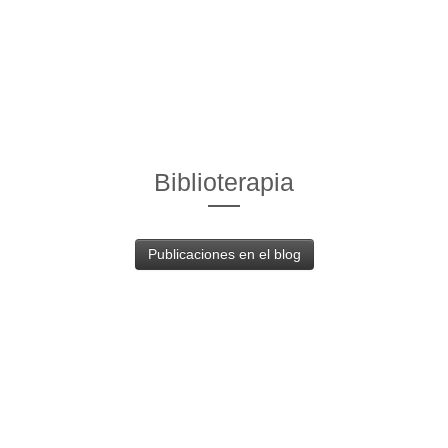
Biblioterapia
Publicaciones en el blog