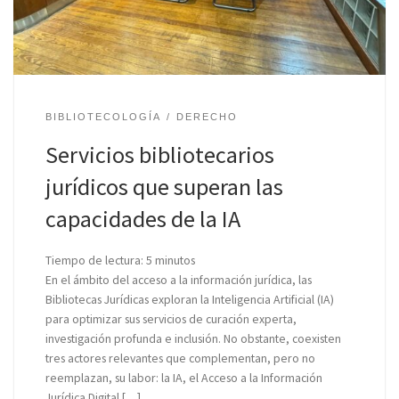
BIBLIOTECOLOGÍA
DERECHO
Servicios bibliotecarios
jurídicos que superan las
capacidades de la IA
Tiempo de lectura:
5
minutos
En el ámbito del acceso a la información jurídica, las
Bibliotecas Jurídicas exploran la Inteligencia Artificial (IA)
para optimizar sus servicios de curación experta,
investigación profunda e inclusión. No obstante, coexisten
tres actores relevantes que complementan, pero no
reemplazan, su labor: la IA, el Acceso a la Información
Jurídica Digital […]