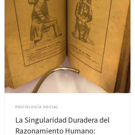
PSICOLOGÍA SOCIAL
La Singularidad Duradera del
Razonamiento Humano: