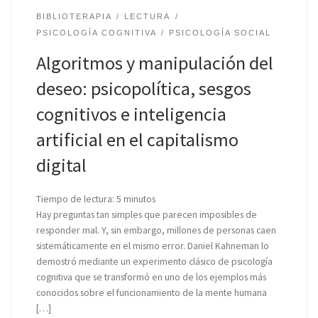
BIBLIOTERAPIA
LECTURA
PSICOLOGÍA COGNITIVA
PSICOLOGÍA SOCIAL
Algoritmos y manipulación del
deseo: psicopolítica, sesgos
cognitivos e inteligencia
artificial en el capitalismo
digital
Tiempo de lectura:
5
minutos
Hay preguntas tan simples que parecen imposibles de
responder mal. Y, sin embargo, millones de personas caen
sistemáticamente en el mismo error. Daniel Kahneman lo
demostró mediante un experimento clásico de psicología
cognitiva que se transformó en uno de los ejemplos más
conocidos sobre el funcionamiento de la mente humana
[…]