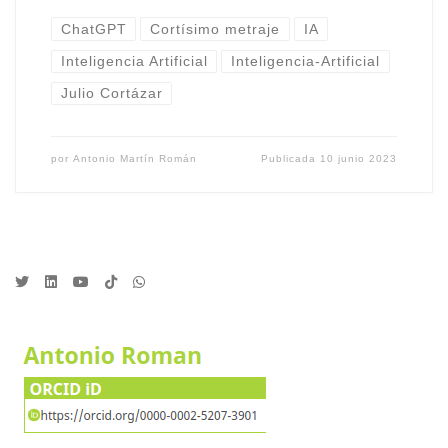
ChatGPT
Cortísimo metraje
IA
Inteligencia Artificial
Inteligencia-Artificial
Julio Cortázar
por
Antonio Martín Román
Publicada
10 junio 2023