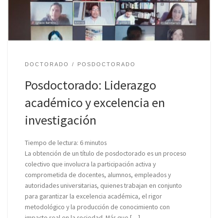
DOCTORADO
POSDOCTORADO
Posdoctorado: Liderazgo
académico y excelencia en
investigación
Tiempo de lectura:
6
minutos
La obtención de un título de posdoctorado es un proceso
colectivo que involucra la participación activa y
comprometida de docentes, alumnos, empleados y
autoridades universitarias, quienes trabajan en conjunto
para garantizar la excelencia académica, el rigor
metodológico y la producción de conocimiento con
impacto real en la sociedad. Más que […]