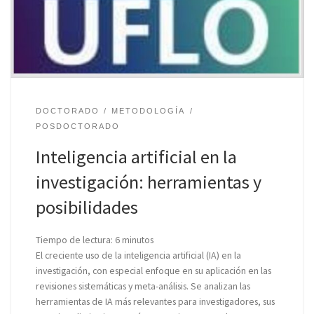
DOCTORADO
METODOLOGÍA
POSDOCTORADO
Inteligencia artificial en la
investigación: herramientas y
posibilidades
Tiempo de lectura:
6
minutos
El creciente uso de la inteligencia artificial (IA) en la
investigación, con especial enfoque en su aplicación en las
revisiones sistemáticas y meta-análisis. Se analizan las
herramientas de IA más relevantes para investigadores, sus