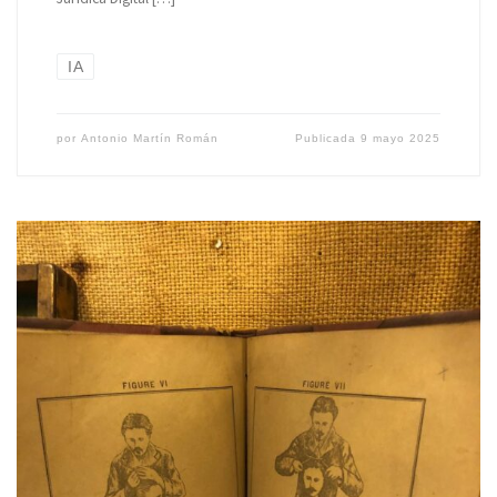
IA
por
Antonio Martín Román
Publicada
9 mayo 2025