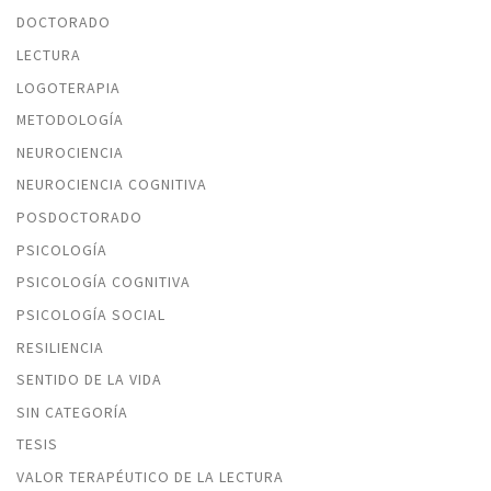
DOCTORADO
LECTURA
LOGOTERAPIA
METODOLOGÍA
NEUROCIENCIA
NEUROCIENCIA COGNITIVA
POSDOCTORADO
PSICOLOGÍA
PSICOLOGÍA COGNITIVA
PSICOLOGÍA SOCIAL
RESILIENCIA
SENTIDO DE LA VIDA
SIN CATEGORÍA
TESIS
VALOR TERAPÉUTICO DE LA LECTURA