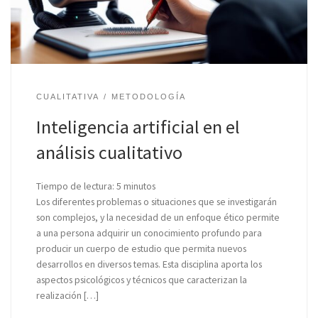
CUALITATIVA
METODOLOGÍA
Inteligencia artificial en el
análisis cualitativo
Tiempo de lectura:
5
minutos
Los diferentes problemas o situaciones que se investigarán
son complejos, y la necesidad de un enfoque ético permite
a una persona adquirir un conocimiento profundo para
producir un cuerpo de estudio que permita nuevos
desarrollos en diversos temas. Esta disciplina aporta los
aspectos psicológicos y técnicos que caracterizan la
realización […]