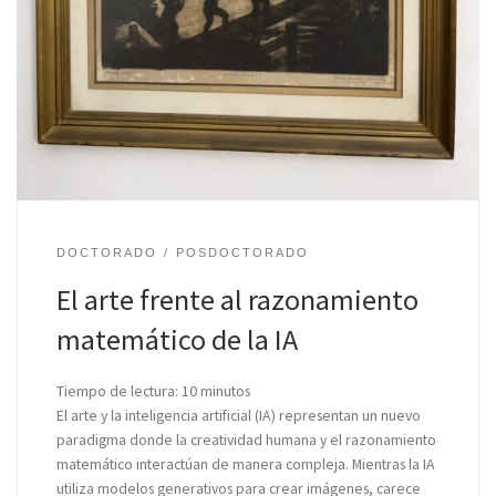
DOCTORADO
POSDOCTORADO
El arte frente al razonamiento
matemático de la IA
Tiempo de lectura:
10
minutos
El arte y la inteligencia artificial (IA) representan un nuevo
paradigma donde la creatividad humana y el razonamiento
matemático interactúan de manera compleja. Mientras la IA
utiliza modelos generativos para crear imágenes, carece