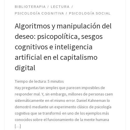
BIBLIOTERAPIA
LECTURA
PSICOLOGÍA COGNITIVA
PSICOLOGÍA SOCIAL
Algoritmos y manipulación del
deseo: psicopolítica, sesgos
cognitivos e inteligencia
artificial en el capitalismo
digital
Tiempo de lectura:
5
minutos
Hay preguntas tan simples que parecen imposibles de
responder mal. Y, sin embargo, millones de personas caen
sistemáticamente en el mismo error. Daniel Kahneman lo
demostró mediante un experimento clásico de psicología
cognitiva que se transformó en uno de los ejemplos más
conocidos sobre el funcionamiento de la mente humana
[…]