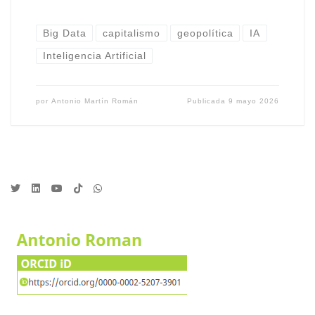
Big Data
capitalismo
geopolítica
IA
Inteligencia Artificial
por
Antonio Martín Román
Publicada
9 mayo 2026