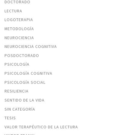
DOCTORADO
LECTURA
LOGOTERAPIA
METODOLOGÍA
NEUROCIENCIA
NEUROCIENCIA COGNITIVA
POSDOCTORADO
PSICOLOGÍA
PSICOLOGÍA COGNITIVA
PSICOLOGÍA SOCIAL
RESILIENCIA
SENTIDO DE LA VIDA
SIN CATEGORÍA
TESIS
VALOR TERAPÉUTICO DE LA LECTURA