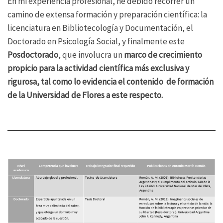
En mi experiencia profesional, he debido recorrer un
camino de extensa formación y preparación científica: la
licenciatura en Bibliotecología y Documentación, el
Doctorado en Psicología Social, y finalmente este
Posdoctorado
, que involucra un
marco de crecimiento
propicio para la actividad científica más exclusiva y
rigurosa, tal como lo evidencia el contenido de formación
de la Universidad de Flores a este respecto.