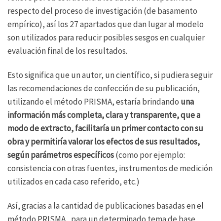
respecto del proceso de investigación (de basamento
empírico), así los 27 apartados que dan lugar al modelo
son utilizados para reducir posibles sesgos en cualquier
evaluación final de los resultados.
Esto significa que un autor, un científico, si pudiera seguir
las recomendaciones de confección de su publicación,
utilizando el método PRISMA, estaría brindando
una
información más completa, clara y transparente, que a
modo de extracto, facilitaría un primer contacto con su
obra y permitiría valorar los efectos de sus resultados,
según parámetros específicos
(como por ejemplo:
consistencia con otras fuentes, instrumentos de medición
utilizados en cada caso referido, etc.)
Así, gracias a la cantidad de publicaciones basadas en el
método PRISMA, para un determinado tema de base