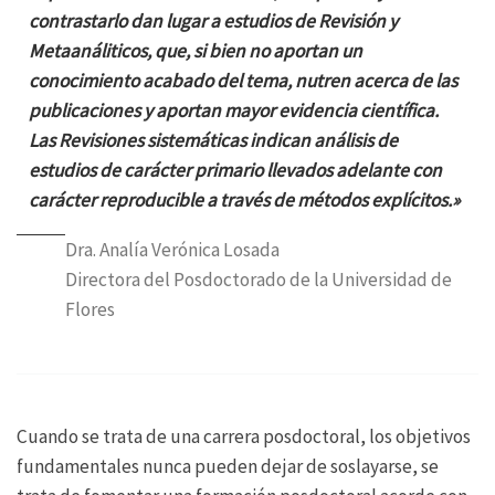
contrastarlo dan lugar a estudios de Revisión y
Metaanáliticos, que, si bien no aportan un
conocimiento acabado del tema, nutren acerca de las
publicaciones y aportan mayor evidencia científica.
Las Revisiones sistemáticas indican análisis de
estudios de carácter primario llevados adelante con
carácter reproducible a través de métodos explícitos.»
Dra. Analía Verónica Losada
Directora del Posdoctorado de la Universidad de
Flores
Cuando se trata de una carrera posdoctoral, los objetivos
fundamentales nunca pueden dejar de soslayarse, se