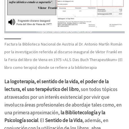
Factura la Biblioteca Nacional de Austria al Dr. Antonio Martín Román
por la investigación referida al discurso inaugural de Viktor Frankl en
la Feria del libro de Viena en 1975 «ALS Das Buch Therapeutikum» (El
libro como terapia) donde se refiere a la biblioterapia
La logoterapia, el sentido de la vida, el poder de la
lectura, el uso terapéutico del libro
, son todos tópicos
atravesados por un interés existencial por vivir que
involucra áreas profesionales de abordaje tales como, en
una primera aproximación,
la Bibliotecología y la
Psicología social
. El
Sentido de la Vida
, además, en
conjunción con la utilización de los libros, abre