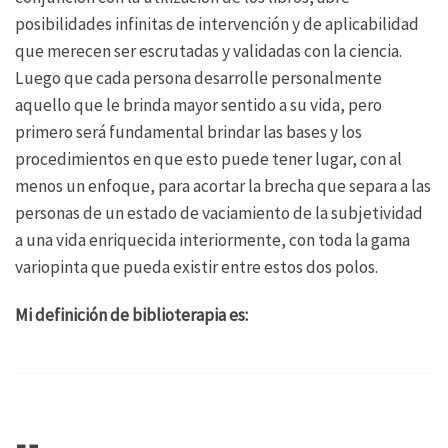
posibilidades infinitas de intervención y de aplicabilidad
que merecen ser escrutadas y validadas con la ciencia.
Luego que cada persona desarrolle personalmente
aquello que le brinda mayor sentido a su vida, pero
primero será fundamental brindar las bases y los
procedimientos en que esto puede tener lugar, con al
menos un enfoque, para acortar la brecha que separa a las
personas de un estado de vaciamiento de la subjetividad
a una vida enriquecida interiormente, con toda la gama
variopinta que pueda existir entre estos dos polos.
Mi definición de biblioterapia es: