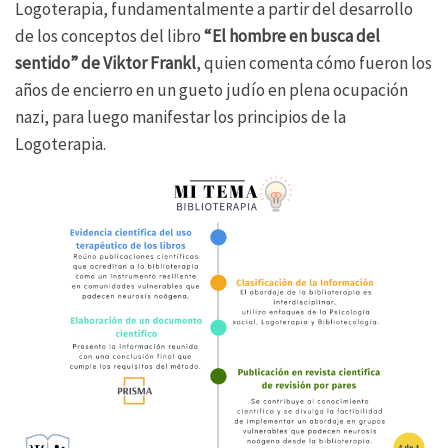
Logoterapia, fundamentalmente a partir del desarrollo
de los conceptos del libro
“El hombre en busca del
sentido” de Viktor Frankl
, quien comenta cómo fueron los
años de encierro en un gueto judío en plena ocupación
nazi, para luego manifestar los principios de la
Logoterapia.