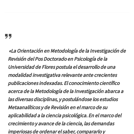
«La Orientación en Metodología de la Investigación de
Revisión del Pos Doctorado en Psicología de la
Universidad de Flores postula el desarrollo de una
modalidad investigativa relevante ante crecientes
publicaciones indexadas. El conocimiento científico
acerca de la Metodología de la Investigación abarca a
las diversas disciplinas, y postulándose los estudios
Metaanalíticos y de Revisión en el marco de su
aplicabilidad a la ciencia psicológica. En el marco del
crecimiento y avance de la ciencia, las demandas
imperiosas de ordenar el saber, compararlo y