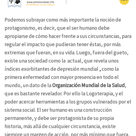
Podemos subrayar como más importante la noción de
protagonismo, es decir, que el ser humano debe
apropiarse de cómo hacer frente a sus circunstancias, para
regular el impacto que pudieran tener éstas, por más
extremas que fueran, en su vida. Luego, fuera del gueto,
existe una sociedad como la actual, que revela unos
índices exorbitantes de depresión mundial
,
como la
primera enfermedad con mayor presencia en todo el
mundo, un dato de la
Organización Mundial de la Salud
,
que es bastante revelador. Por ello la Logoterapia, y el
poder acercar herramientas a los grupos vulnerados por el
sistema social. El ser humano es una construcción
permanente, y debe ser protagonista de su propia
historia, más allá de cualquier circunstancia, existe
siempre un margen de acción, por más mínimo que fuera,