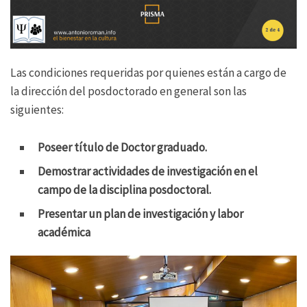
Las condiciones requeridas por quienes están a cargo de
la dirección del posdoctorado en general son las
siguientes:
Poseer título de Doctor graduado.
Demostrar actividades de investigación en el
campo de la disciplina posdoctoral.
Presentar un plan de investigación y labor
académica