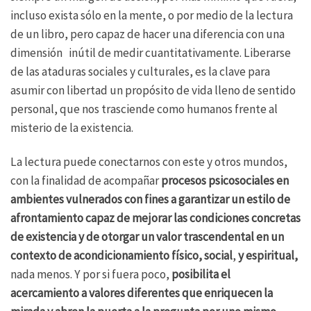
incluso exista sólo en la mente, o por medio de la lectura
de un libro, pero capaz de hacer una diferencia con una
dimensión inútil de medir cuantitativamente. Liberarse
de las ataduras sociales y culturales, es la clave para
asumir con libertad un propósito de vida lleno de sentido
personal, que nos trasciende como humanos frente al
misterio de la existencia.
La lectura puede conectarnos con este y otros mundos,
con la finalidad de acompañar
procesos psicosociales en
ambientes vulnerados con fines a garantizar un estilo de
afrontamiento capaz de mejorar las condiciones concretas
de existencia y de otorgar un valor trascendental en un
contexto de acondicionamiento físico, social
,
y espiritual,
nada menos. Y por si fuera poco,
posibilita el
acercamiento a valores diferentes que enriquecen la