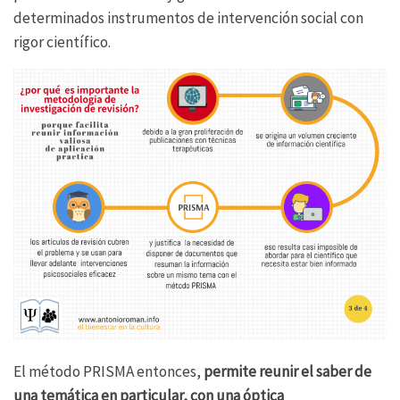
determinados instrumentos de intervención social con
rigor científico.
El método PRISMA entonces,
permite reunir el saber de
una temática en particular, con una óptica