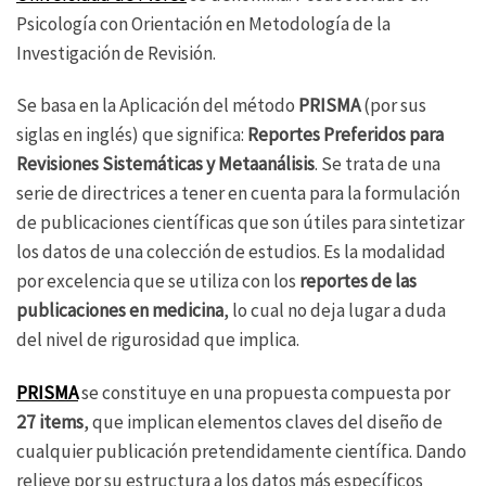
Psicología con Orientación en Metodología de la
Investigación de Revisión.
Se basa en la Aplicación del método
PRISMA
(por sus
siglas en inglés) que significa:
Reportes Preferidos para
Revisiones Sistemáticas y Metaanálisis
. Se trata de una
serie de directrices a tener en cuenta para la formulación
de publicaciones científicas que son útiles para sintetizar
los datos de una colección de estudios. Es la modalidad
por excelencia que se utiliza con los
reportes de las
publicaciones en medicina
, lo cual no deja lugar a duda
del nivel de rigurosidad que implica.
PRISMA
se constituye en una propuesta compuesta por
27 items
, que implican elementos claves del diseño de
cualquier publicación pretendidamente científica. Dando
relieve por su estructura a los datos más específicos