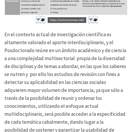
En el contexto actual de investigación científica es
altamente valorado el aporte interdisciplinario, y el
Posdoctorado reúne en un ámbito académico y de ciencia
a una complejidad multisectorial propia de la diversidad
de disciplinas y de temas a abordar, en las que los saberes
se nutren y por ello los estudios de revisión con fines a
detectar su aplicabilidad en las ciencias sociales
adquieren mayor volumen de importancia, ya que sólo a
través de la posibilidad de reunir y ordenar los
conocimientos, utilizando el enfoque actual
multidisciplinario, será posible acceder a la especificidad
de cada temática cabalmente, dando lugar a la
posibilidad de sostener y garantizar la usabilidad de