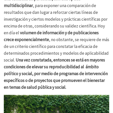
multidisciplinar
, para exponer una comparación de
resultados que dan lugar a reforzar ciertas líneas de
investigación y ciertos modelos y prácticas científicas por
encima de otras, considerando su validez científica. Hoy
en día el
volumen de información y de publicaciones
crece exponencialmente
, no obstante, se requiere de más
de un criterio científico para constatar la eficacia de
determinados procedimientos y modelos de aplicabilidad
social.
Una vez constatada, entonces se está en mayores
condiciones de elevar su reproducibilidad al ámbito
político y social, por medio de programas de intervención
específicos o de proyectos que promueven el bienestar
en temas de salud pública y social.