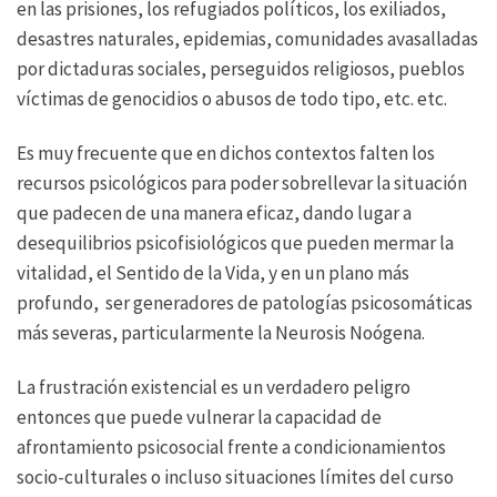
en las prisiones, los refugiados políticos, los exiliados,
desastres naturales, epidemias, comunidades avasalladas
por dictaduras sociales, perseguidos religiosos, pueblos
víctimas de genocidios o abusos de todo tipo, etc. etc.
Es muy frecuente que en dichos contextos falten los
recursos psicológicos para poder sobrellevar la situación
que padecen de una manera eficaz, dando lugar a
desequilibrios psicofisiológicos que pueden mermar la
vitalidad, el Sentido de la Vida, y en un plano más
profundo, ser generadores de patologías psicosomáticas
más severas, particularmente la Neurosis Noógena.
La frustración existencial es un verdadero peligro
entonces que puede vulnerar la capacidad de
afrontamiento psicosocial frente a condicionamientos
socio-culturales o incluso situaciones límites del curso