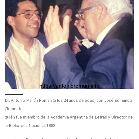
Dr. Antonio Martín Román (a los 24 años de edad) con José Edmundo
Clemente
quién fue miembro de la Academia Argentina de Letras y Director de
la Biblioteca Nacional. 1988