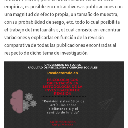
empírica, es posible encontrar diversas publicaciones con
una magnitud de efecto propia, un tamaño de muestra,
con su probabilidad de sesgo, etc. todo lo cual posibilita
el trabajo del metaanálisis, el cual consiste en encontrar
variaciones y explicarlas en función de la revisión
comparativa de todas las publicaciones encontradas al
respecto de dicho tema de investigación.