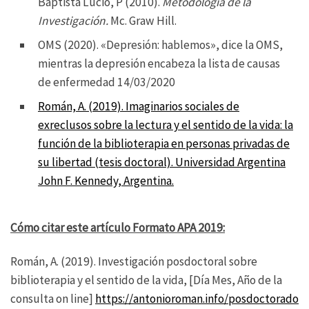
Baptista Lucio, P (2010).
Metodología de la
Investigación.
Mc. Graw Hill.
OMS (2020). «Depresión: hablemos», dice la OMS,
mientras la depresión encabeza la lista de causas
de enfermedad 14/03/2020
Román, A. (2019). Imaginarios sociales de
exreclusos sobre la lectura y el sentido de la vida: la
función de la biblioterapia en personas privadas de
su libertad (tesis doctoral). Universidad Argentina
John F. Kennedy, Argentina.
Cómo citar este artículo Formato APA 2019:
Román, A. (2019). Investigación posdoctoral sobre
biblioterapia y el sentido de la vida, [Día Mes, Año de la
consulta on line]
https://antonioroman.info/posdoctorado