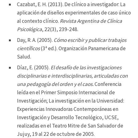
Cazabat, E. H. (2013). De clínico a investigador: La
aplicación de diseños experimentales de caso único
al contexto clínico.
Revista Argentina de Clínica
Psicológica
, 22(3), 239-248.
Day, R. A. (2005).
Cómo escribir y publicar trabajos
científicos
(3ª ed.). Organización Panamericana de
Salud.
Díaz, E. (2005).
El desafío de las investigaciones
disciplinarias e interdisciplinarias, articuladas con
una pedagogía del orden y el caos.
Conferencia
leída en el Primer Simposio Internacional de
Investigación; La investigación en la Universidad:
Experiencias Innovadoras Contemporáneas en
Investigación y Desarrollo Tecnológico, UCSE,
realizadas en el Teatro Mitre de San Salvador de
Jujuy, 19 al 22 de octubre de 2005.