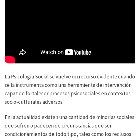
La Psicología Social se vuelve un recurso evidente cuando
se la instrumenta como una herramienta de intervención
capaz de fortalecer procesos psicosociales en contextos
socio-culturales adversos.
En la actualidad existen una cantidad de minorías sociales
que sufren o padecen de circunstancias que son
condicionamientos de todo tipo, tales como los reclusos