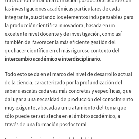
trata de fomentar una formación posdoctoral acorde con
las investigaciones académicas particulares de cada
integrante, suscitando los elementos indispensables para
la producción científica innovadora, basada en un
excelente nivel docente y de investigación, como así
también de favorecer la más eficiente gestión del
quehacer científico en el más riguroso contexto del
intercambio académico e interdisciplinario
.
Todo esto se da en el marco del nivel de desarrollo actual
de la ciencia, caracterizado por la profundización del
saber a escalas cada vez más concretas y específicas, que
da lugar a una necesidad de producción del conocimiento
muy exigente, abocada a un tratamiento del tema que
sólo puede ser satisfecha en el ámbito académico, a
través de una formación posdoctoral.