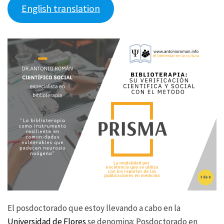
English translation
El posdoctorado que estoy llevando a cabo en la
Universidad de Flores
se denomina: Posdoctorado en