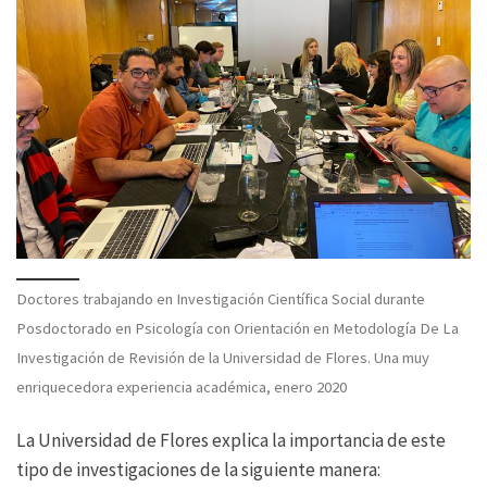
Doctores trabajando en Investigación Científica Social durante
Posdoctorado en Psicología con Orientación en Metodología De La
Investigación de Revisión de la Universidad de Flores. Una muy
enriquecedora experiencia académica, enero 2020
La Universidad de Flores explica la importancia de este
tipo de investigaciones de la siguiente manera: