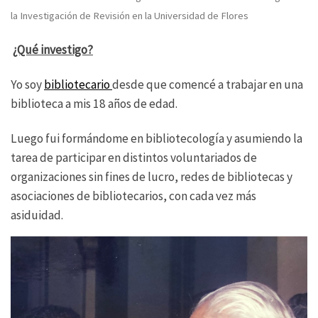
la Investigación de Revisión en la Universidad de Flores
¿Qué investigo?
Yo soy
bibliotecario
desde que comencé a trabajar en una
biblioteca a mis 18 años de edad.
Luego fui formándome en bibliotecología y asumiendo la
tarea de participar en distintos voluntariados de
organizaciones sin fines de lucro, redes de bibliotecas y
asociaciones de bibliotecarios, con cada vez más
asiduidad.