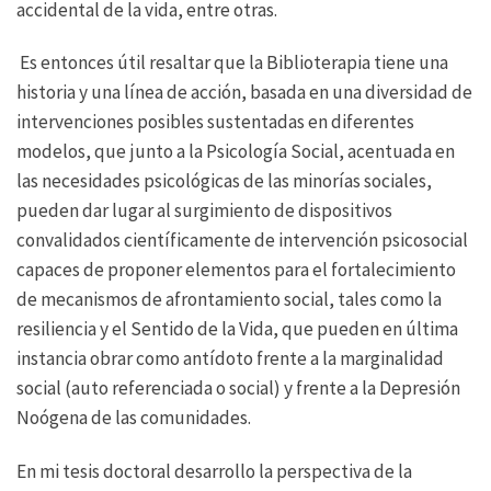
accidental de la vida, entre otras.
Es entonces útil resaltar que la Biblioterapia tiene una
historia y una línea de acción, basada en una diversidad de
intervenciones posibles sustentadas en diferentes
modelos, que junto a la Psicología Social, acentuada en
las necesidades psicológicas de las minorías sociales,
pueden dar lugar al surgimiento de dispositivos
convalidados científicamente de intervención psicosocial
capaces de proponer elementos para el fortalecimiento
de mecanismos de afrontamiento social, tales como la
resiliencia y el Sentido de la Vida, que pueden en última
instancia obrar como antídoto frente a la marginalidad
social (auto referenciada o social) y frente a la Depresión
Noógena de las comunidades.
En mi tesis doctoral desarrollo la perspectiva de la