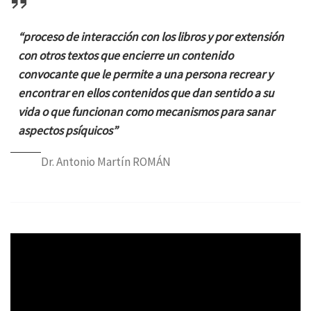
“proceso de interacción con los libros y por extensión
con otros textos que encierre un contenido
convocante que le permite a una persona recrear y
encontrar en ellos contenidos que dan sentido a su
vida o que funcionan como mecanismos para sanar
aspectos psíquicos”
Dr. Antonio Martín ROMÁN