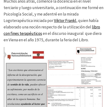
Muchos años atrás, comencé la docencia en el nivel
terciario y luego universitario, a continuación me formé en
Psicología Social, y me adentré en la mirada
Logoterapéutica iniciada por
Viktor Frankl
, quien había
elaborado una noción respecto de la utilización del
libro
con fines terapéuticos
en el discurso inaugural que diera
en Viena en el año 1975, durante la feria del Libro.