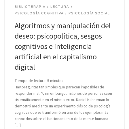
BIBLIOTERAPIA
LECTURA
PSICOLOGÍA COGNITIVA
PSICOLOGÍA SOCIAL
Algoritmos y manipulación del
deseo: psicopolítica, sesgos
cognitivos e inteligencia
artificial en el capitalismo
digital
Tiempo de lectura:
5
minutos
Hay preguntas tan simples que parecen imposibles de
responder mal. Y, sin embargo, millones de personas caen
sistemáticamente en el mismo error. Daniel Kahneman lo
demostró mediante un experimento clásico de psicología
cognitiva que se transformó en uno de los ejemplos más
conocidos sobre el funcionamiento de la mente humana
[…]