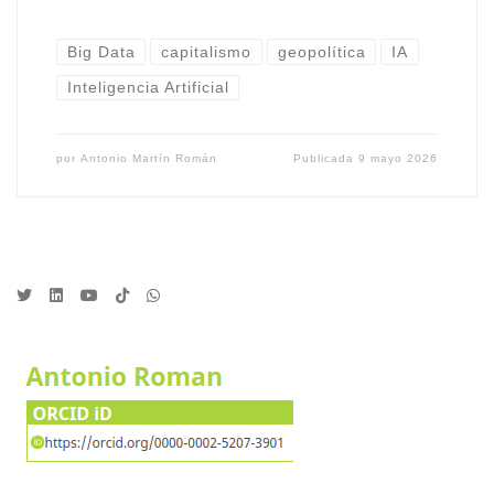
Big Data
capitalismo
geopolítica
IA
Inteligencia Artificial
por
Antonio Martín Román
Publicada
9 mayo 2026