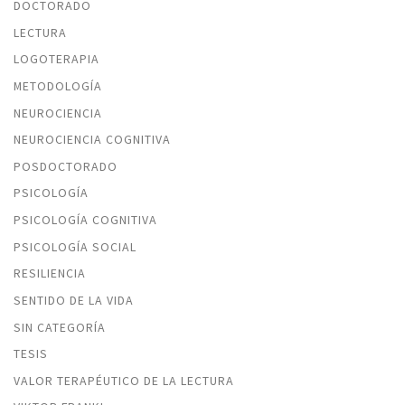
DOCTORADO
LECTURA
LOGOTERAPIA
METODOLOGÍA
NEUROCIENCIA
NEUROCIENCIA COGNITIVA
POSDOCTORADO
PSICOLOGÍA
PSICOLOGÍA COGNITIVA
PSICOLOGÍA SOCIAL
RESILIENCIA
SENTIDO DE LA VIDA
SIN CATEGORÍA
TESIS
VALOR TERAPÉUTICO DE LA LECTURA