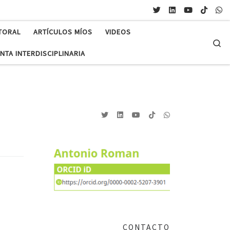
TORAL
ARTÍCULOS MÍOS
VIDEOS
Se
NTA INTERDISCIPLINARIA
CONTACTO