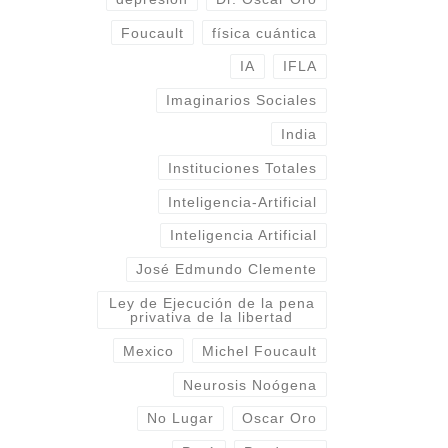
Foucault
física cuántica
IA
IFLA
Imaginarios Sociales
India
Instituciones Totales
Inteligencia-Artificial
Inteligencia Artificial
José Edmundo Clemente
Ley de Ejecución de la pena
privativa de la libertad
Mexico
Michel Foucault
Neurosis Noógena
No Lugar
Oscar Oro