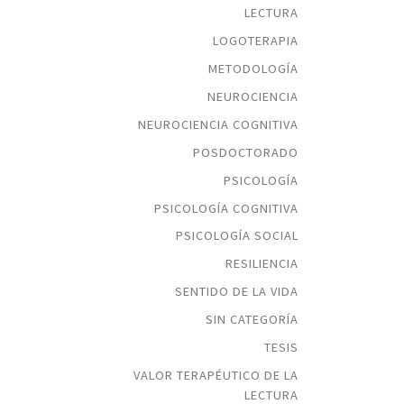
LECTURA
LOGOTERAPIA
METODOLOGÍA
NEUROCIENCIA
NEUROCIENCIA COGNITIVA
POSDOCTORADO
PSICOLOGÍA
PSICOLOGÍA COGNITIVA
PSICOLOGÍA SOCIAL
RESILIENCIA
SENTIDO DE LA VIDA
SIN CATEGORÍA
TESIS
VALOR TERAPÉUTICO DE LA
LECTURA