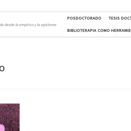
POSDOCTORADO
TESIS DOC
a desde lo empírico y la episteme
BIBLIOTERAPIA COMO HERRAMIE
mo