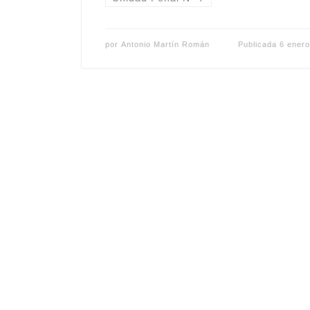
por
Antonio Martín Román
Publicada
6 enero