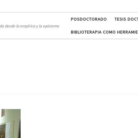
POSDOCTORADO
TESIS DOC
a desde lo empírico y la episteme
BIBLIOTERAPIA COMO HERRAMIE