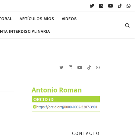
TORAL
ARTÍCULOS MÍOS
VIDEOS
Se
NTA INTERDISCIPLINARIA
CONTACTO