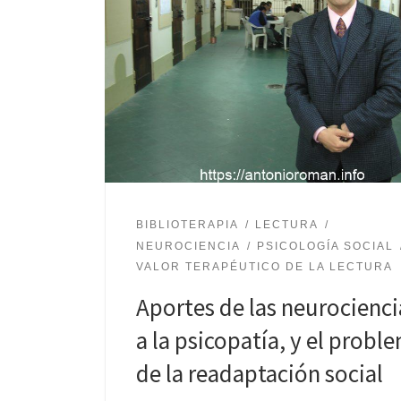
BIBLIOTERAPIA
LECTURA
NEUROCIENCIA
PSICOLOGÍA SOCIAL
VALOR TERAPÉUTICO DE LA LECTURA
Aportes de las neurocienci
a la psicopatía, y el probl
de la readaptación social