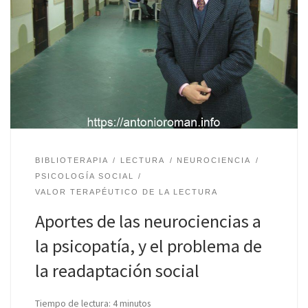
BIBLIOTERAPIA
LECTURA
NEUROCIENCIA
PSICOLOGÍA SOCIAL
VALOR TERAPÉUTICO DE LA LECTURA
Aportes de las neurociencias a
la psicopatía, y el problema de
la readaptación social
Tiempo de lectura:
4
minutos