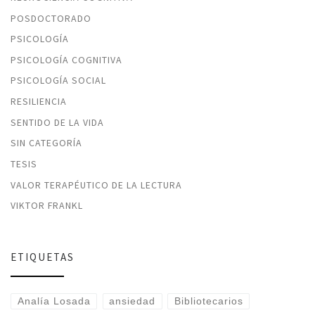
POSDOCTORADO
PSICOLOGÍA
PSICOLOGÍA COGNITIVA
PSICOLOGÍA SOCIAL
RESILIENCIA
SENTIDO DE LA VIDA
SIN CATEGORÍA
TESIS
VALOR TERAPÉUTICO DE LA LECTURA
VIKTOR FRANKL
ETIQUETAS
Analía Losada
ansiedad
Bibliotecarios