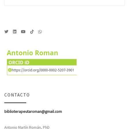
CONTACTO
biblioterapeutaroman@gmail.com
Antonio Martín Román, PhD