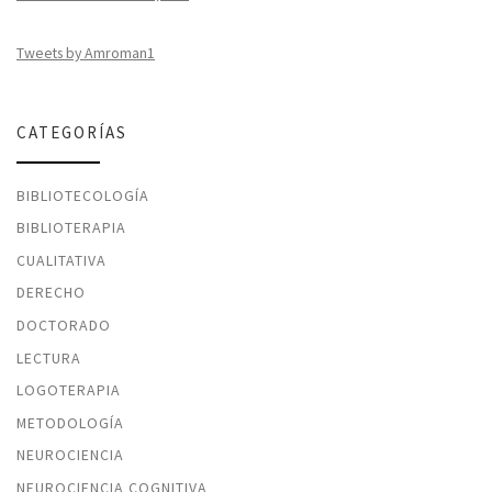
Tweets by Amroman1
CATEGORÍAS
BIBLIOTECOLOGÍA
BIBLIOTERAPIA
CUALITATIVA
DERECHO
DOCTORADO
LECTURA
LOGOTERAPIA
METODOLOGÍA
NEUROCIENCIA
NEUROCIENCIA COGNITIVA