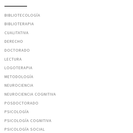
BIBLIOTECOLOGÍA
BIBLIOTERAPIA
CUALITATIVA
DERECHO
DOCTORADO
LECTURA
LOGOTERAPIA
METODOLOGÍA
NEUROCIENCIA
NEUROCIENCIA COGNITIVA
POSDOCTORADO
PSICOLOGÍA
PSICOLOGÍA COGNITIVA
PSICOLOGÍA SOCIAL