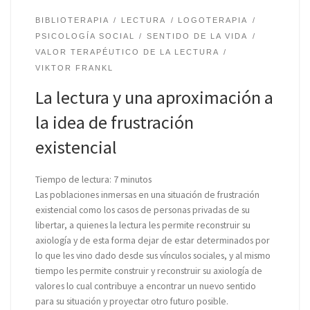
BIBLIOTERAPIA
LECTURA
LOGOTERAPIA
PSICOLOGÍA SOCIAL
SENTIDO DE LA VIDA
VALOR TERAPÉUTICO DE LA LECTURA
VIKTOR FRANKL
La lectura y una aproximación a
la idea de frustración
existencial
Tiempo de lectura:
7
minutos
Las poblaciones inmersas en una situación de frustración
existencial como los casos de personas privadas de su
libertar, a quienes la lectura les permite reconstruir su
axiología y de esta forma dejar de estar determinados por
lo que les vino dado desde sus vínculos sociales, y al mismo
tiempo les permite construir y reconstruir su axiología de
valores lo cual contribuye a encontrar un nuevo sentido
para su situación y proyectar otro futuro posible.