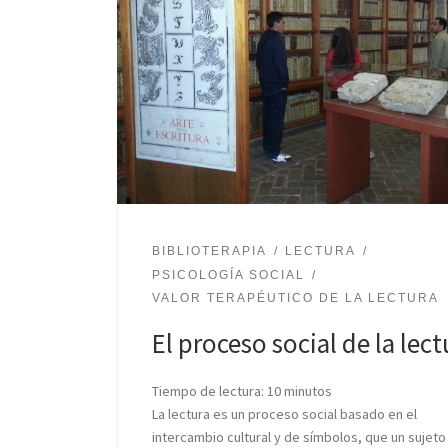
BIBLIOTERAPIA
LECTURA
PSICOLOGÍA SOCIAL
VALOR TERAPÉUTICO DE LA LECTURA
El proceso social de la lect
Tiempo de lectura:
10
minutos
La lectura es un proceso social basado en el
intercambio cultural y de símbolos, que un sujeto