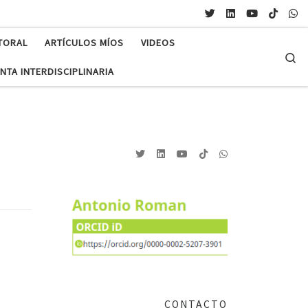
TORAL
ARTÍCULOS MÍOS
VIDEOS
Se
NTA INTERDISCIPLINARIA
CONTACTO