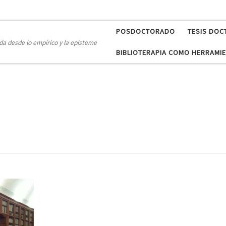
POSDOCTORADO
TESIS DOC
a desde lo empírico y la episteme
BIBLIOTERAPIA COMO HERRAMIE