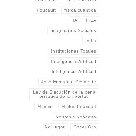
Foucault
física cuántica
IA
IFLA
Imaginarios Sociales
India
Instituciones Totales
Inteligencia-Artificial
Inteligencia Artificial
José Edmundo Clemente
Ley de Ejecución de la pena
privativa de la libertad
Mexico
Michel Foucault
Neurosis Noógena
No Lugar
Oscar Oro