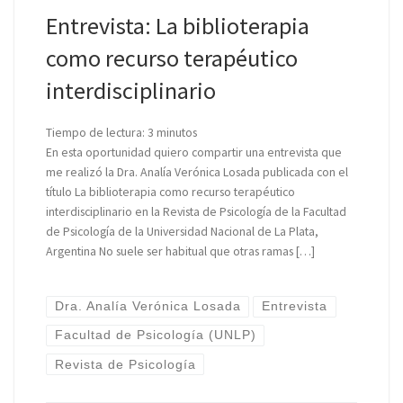
Entrevista: La biblioterapia
como recurso terapéutico
interdisciplinario
Tiempo de lectura:
3
minutos
En esta oportunidad quiero compartir una entrevista que
me realizó la Dra. Analía Verónica Losada publicada con el
título La biblioterapia como recurso terapéutico
interdisciplinario en la Revista de Psicología de la Facultad
de Psicología de la Universidad Nacional de La Plata,
Argentina No suele ser habitual que otras ramas […]
Dra. Analía Verónica Losada
Entrevista
Facultad de Psicología (UNLP)
Revista de Psicología