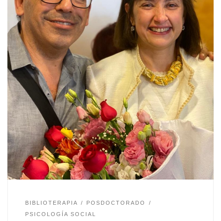
BIBLIOTERAPIA
POSDOCTORADO
PSICOLOGÍA SOCIAL