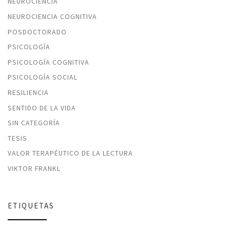
NEUROCIENCIA
NEUROCIENCIA COGNITIVA
POSDOCTORADO
PSICOLOGÍA
PSICOLOGÍA COGNITIVA
PSICOLOGÍA SOCIAL
RESILIENCIA
SENTIDO DE LA VIDA
SIN CATEGORÍA
TESIS
VALOR TERAPÉUTICO DE LA LECTURA
VIKTOR FRANKL
ETIQUETAS