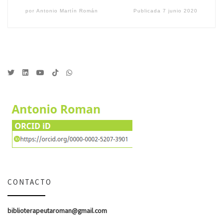
por
Antonio Martín Román
Publicada
7 junio 2020
CONTACTO
biblioterapeutaroman@gmail.com