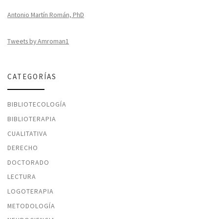
Antonio Martín Román, PhD
Tweets by Amroman1
CATEGORÍAS
BIBLIOTECOLOGÍA
BIBLIOTERAPIA
CUALITATIVA
DERECHO
DOCTORADO
LECTURA
LOGOTERAPIA
METODOLOGÍA