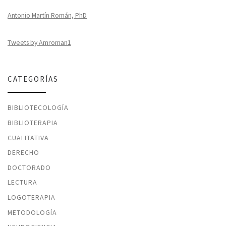
Antonio Martín Román, PhD
Tweets by Amroman1
CATEGORÍAS
BIBLIOTECOLOGÍA
BIBLIOTERAPIA
CUALITATIVA
DERECHO
DOCTORADO
LECTURA
LOGOTERAPIA
METODOLOGÍA