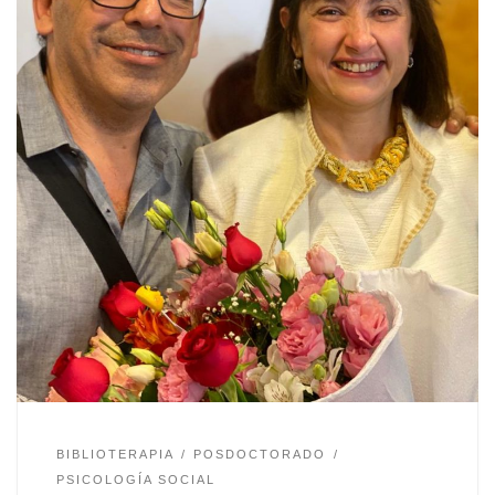
BIBLIOTERAPIA
POSDOCTORADO
PSICOLOGÍA SOCIAL