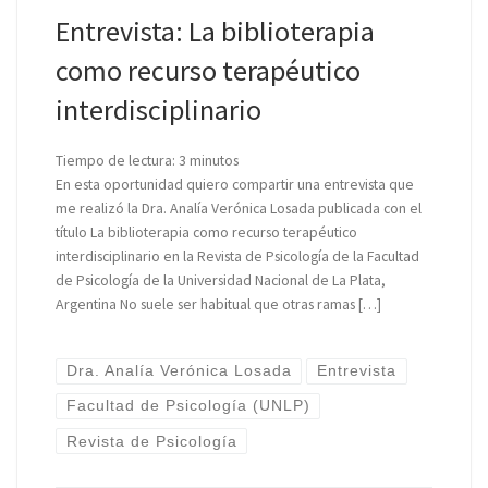
Entrevista: La biblioterapia
como recurso terapéutico
interdisciplinario
Tiempo de lectura:
3
minutos
En esta oportunidad quiero compartir una entrevista que
me realizó la Dra. Analía Verónica Losada publicada con el
título La biblioterapia como recurso terapéutico
interdisciplinario en la Revista de Psicología de la Facultad
de Psicología de la Universidad Nacional de La Plata,
Argentina No suele ser habitual que otras ramas […]
Dra. Analía Verónica Losada
Entrevista
Facultad de Psicología (UNLP)
Revista de Psicología