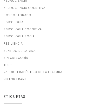
NEUROCIENCIA
NEUROCIENCIA COGNITIVA
POSDOCTORADO
PSICOLOGÍA
PSICOLOGÍA COGNITIVA
PSICOLOGÍA SOCIAL
RESILIENCIA
SENTIDO DE LA VIDA
SIN CATEGORÍA
TESIS
VALOR TERAPÉUTICO DE LA LECTURA
VIKTOR FRANKL
ETIQUETAS