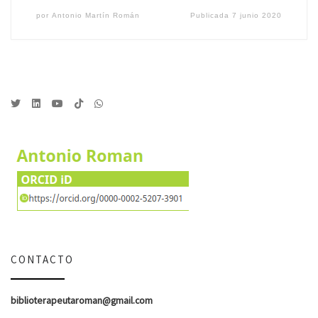
por
Antonio Martín Román
Publicada
7 junio 2020
CONTACTO
biblioterapeutaroman@gmail.com