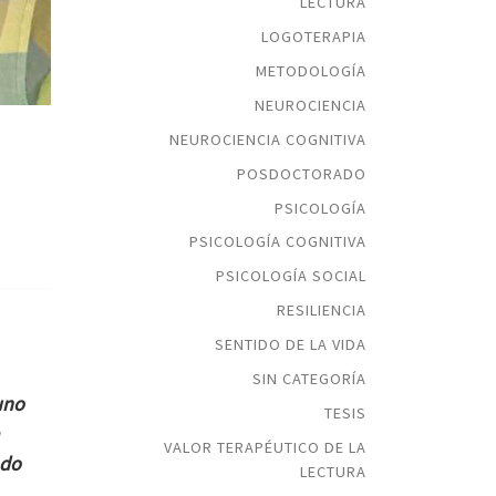
LECTURA
LOGOTERAPIA
METODOLOGÍA
NEUROCIENCIA
NEUROCIENCIA COGNITIVA
POSDOCTORADO
PSICOLOGÍA
PSICOLOGÍA COGNITIVA
PSICOLOGÍA SOCIAL
RESILIENCIA
SENTIDO DE LA VIDA
SIN CATEGORÍA
uno
TESIS
VALOR TERAPÉUTICO DE LA
ndo
LECTURA