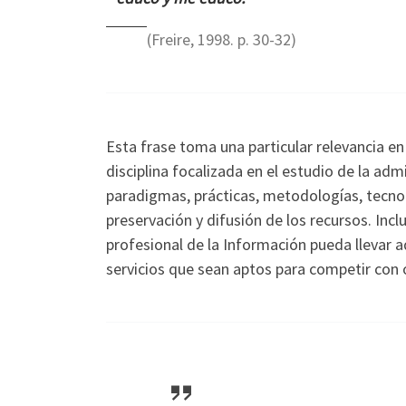
(Freire, 1998. p. 30-32)
Esta frase toma una particular relevancia e
disciplina focalizada en el estudio de la ad
paradigmas, prácticas, metodologías, tecnol
preservación y difusión de los recursos. Inc
profesional de la Información pueda llevar a
servicios que sean aptos para competir con 