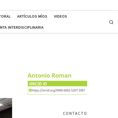
TORAL
ARTÍCULOS MÍOS
VIDEOS
Se
NTA INTERDISCIPLINARIA
CONTACTO