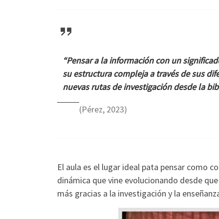
“Pensar a la información con un significad
su estructura compleja a través de sus d
nuevas rutas de investigación desde la bib
(Pérez, 2023)
El aula es el lugar ideal pata pensar como c
dinámica que vine evolucionando desde que 
más gracias a la investigación y la enseñanz