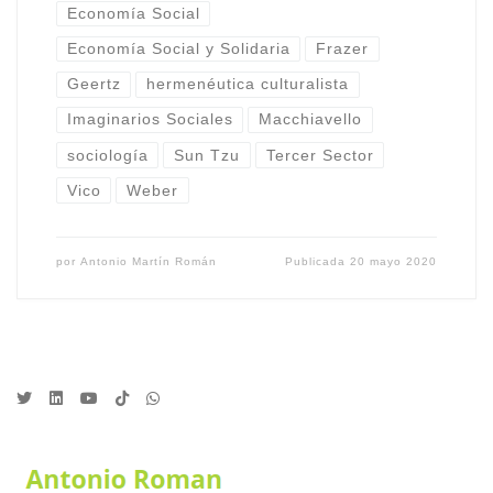
Economía Social
Economía Social y Solidaria
Frazer
Geertz
hermenéutica culturalista
Imaginarios Sociales
Macchiavello
sociología
Sun Tzu
Tercer Sector
Vico
Weber
por
Antonio Martín Román
Publicada
20 mayo 2020