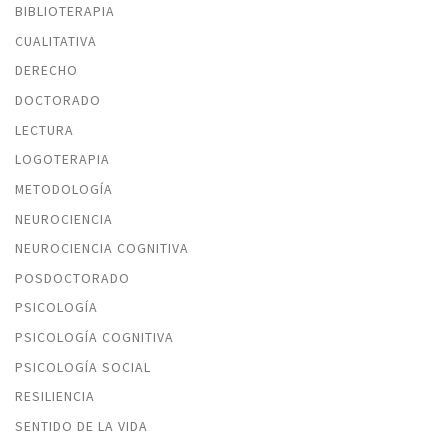
BIBLIOTERAPIA
CUALITATIVA
DERECHO
DOCTORADO
LECTURA
LOGOTERAPIA
METODOLOGÍA
NEUROCIENCIA
NEUROCIENCIA COGNITIVA
POSDOCTORADO
PSICOLOGÍA
PSICOLOGÍA COGNITIVA
PSICOLOGÍA SOCIAL
RESILIENCIA
SENTIDO DE LA VIDA