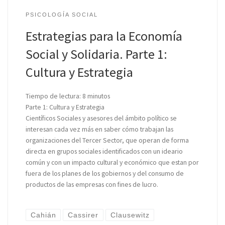
PSICOLOGÍA SOCIAL
Estrategias para la Economía
Social y Solidaria. Parte 1:
Cultura y Estrategia
Tiempo de lectura:
8
minutos
Parte 1: Cultura y Estrategia
Científicos Sociales y asesores del ámbito político se
interesan cada vez más en saber cómo trabajan las
organizaciones del Tercer Sector, que operan de forma
directa en grupos sociales identificados con un ideario
común y con un impacto cultural y económico que estan por
fuera de los planes de los gobiernos y del consumo de
productos de las empresas con fines de lucro.
Cahián
Cassirer
Clausewitz