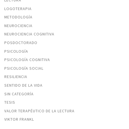
LOGOTERAPIA
METODOLOGÍA
NEUROCIENCIA
NEUROCIENCIA COGNITIVA
POSDOCTORADO
PSICOLOGÍA
PSICOLOGÍA COGNITIVA
PSICOLOGÍA SOCIAL
RESILIENCIA
SENTIDO DE LA VIDA
SIN CATEGORÍA
TESIS
VALOR TERAPÉUTICO DE LA LECTURA
VIKTOR FRANKL