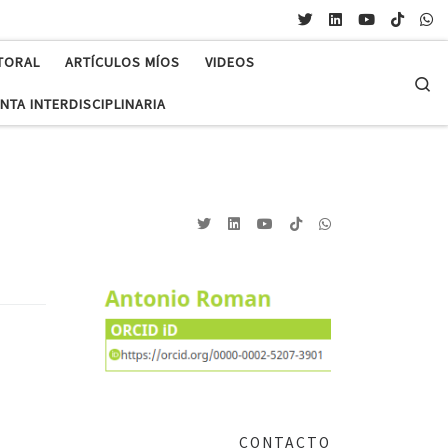
TORAL
ARTÍCULOS MÍOS
VIDEOS
Se
NTA INTERDISCIPLINARIA
CONTACTO