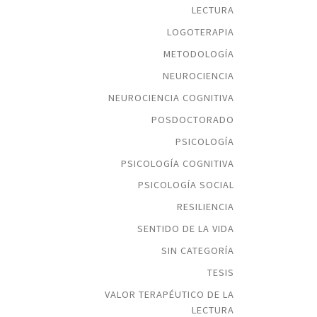
LECTURA
LOGOTERAPIA
METODOLOGÍA
NEUROCIENCIA
NEUROCIENCIA COGNITIVA
POSDOCTORADO
PSICOLOGÍA
PSICOLOGÍA COGNITIVA
PSICOLOGÍA SOCIAL
RESILIENCIA
SENTIDO DE LA VIDA
SIN CATEGORÍA
TESIS
VALOR TERAPÉUTICO DE LA
LECTURA