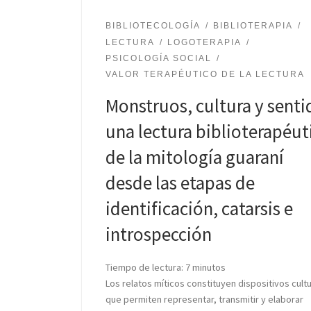
BIBLIOTECOLOGÍA
BIBLIOTERAPIA
LECTURA
LOGOTERAPIA
PSICOLOGÍA SOCIAL
VALOR TERAPÉUTICO DE LA LECTURA
Monstruos, cultura y senti
una lectura biblioterapéut
de la mitología guaraní
desde las etapas de
identificación, catarsis e
introspección
Tiempo de lectura:
7
minutos
Los relatos míticos constituyen dispositivos cult
que permiten representar, transmitir y elaborar