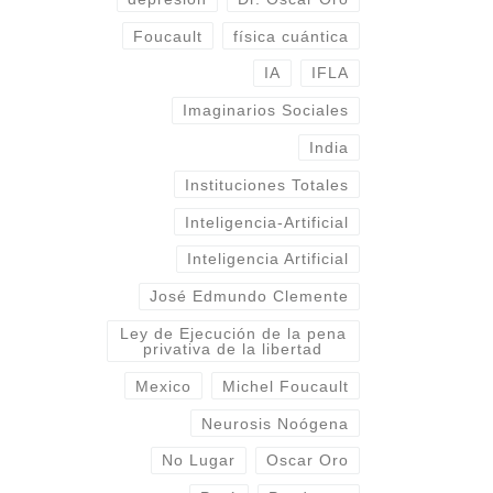
Foucault
física cuántica
IA
IFLA
Imaginarios Sociales
India
Instituciones Totales
Inteligencia-Artificial
Inteligencia Artificial
José Edmundo Clemente
Ley de Ejecución de la pena
privativa de la libertad
Mexico
Michel Foucault
Neurosis Noógena
No Lugar
Oscar Oro