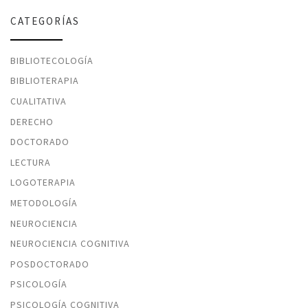
CATEGORÍAS
BIBLIOTECOLOGÍA
BIBLIOTERAPIA
CUALITATIVA
DERECHO
DOCTORADO
LECTURA
LOGOTERAPIA
METODOLOGÍA
NEUROCIENCIA
NEUROCIENCIA COGNITIVA
POSDOCTORADO
PSICOLOGÍA
PSICOLOGÍA COGNITIVA