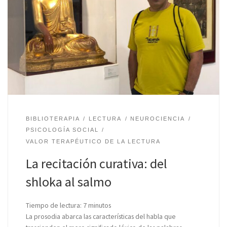
BIBLIOTERAPIA
LECTURA
NEUROCIENCIA
PSICOLOGÍA SOCIAL
VALOR TERAPÉUTICO DE LA LECTURA
La recitación curativa: del
shloka al salmo
Tiempo de lectura:
7
minutos
La prosodia abarca las características del habla que