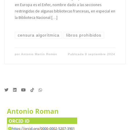
en Europa es el Enfer, nombre dado a las secciones
restringidas de algunas bibliotecas francesas, en especial en
la Biblioteca Nacional […]
censura algorítmica
libros prohibidos
por
Antonio Martín Román
Publicada
9 septiembre 2024