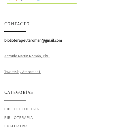
CONTACTO
biblioterapeutaroman@gmail.com
Antonio Martín Román, PhD
Tweets by Amroman1
CATEGORÍAS
BIBLIOTECOLOGÍA
BIBLIOTERAPIA
CUALITATIVA