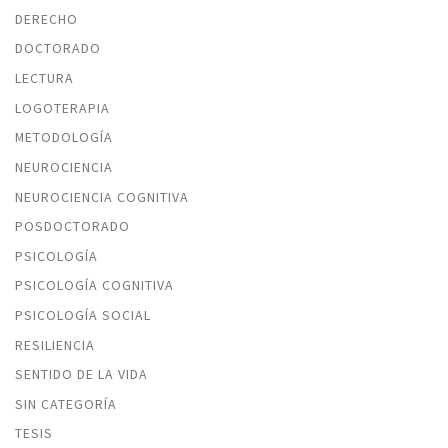
DERECHO
DOCTORADO
LECTURA
LOGOTERAPIA
METODOLOGÍA
NEUROCIENCIA
NEUROCIENCIA COGNITIVA
POSDOCTORADO
PSICOLOGÍA
PSICOLOGÍA COGNITIVA
PSICOLOGÍA SOCIAL
RESILIENCIA
SENTIDO DE LA VIDA
SIN CATEGORÍA
TESIS