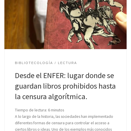
BIBLIOTECOLOGÍA
LECTURA
Desde el ENFER: lugar donde se
guardan libros prohibidos hasta
la censura algorítmica.
Tiempo de lectura:
6
minutos
A lo largo de la historia, las sociedades han implementado
diferentes formas de censura para controlar el acceso a
ciertos libros o ideas. Uno de los ejemplos más conocidos