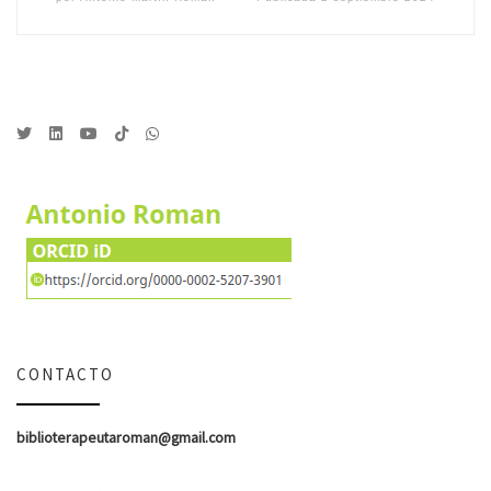
CONTACTO
biblioterapeutaroman@gmail.com