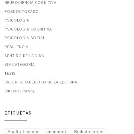
NEUROCIENCIA COGNITIVA
POSDOCTORADO
PSICOLOGÍA
PSICOLOGÍA COGNITIVA
PSICOLOGÍA SOCIAL
RESILIENCIA
SENTIDO DE LA VIDA
SIN CATEGORÍA
TESIS
VALOR TERAPÉUTICO DE LA LECTURA
VIKTOR FRANKL
ETIQUETAS
Analía Losada
ansiedad
Bibliotecarios