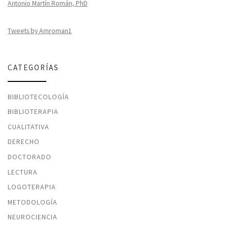
Antonio Martín Román, PhD
Tweets by Amroman1
CATEGORÍAS
BIBLIOTECOLOGÍA
BIBLIOTERAPIA
CUALITATIVA
DERECHO
DOCTORADO
LECTURA
LOGOTERAPIA
METODOLOGÍA
NEUROCIENCIA