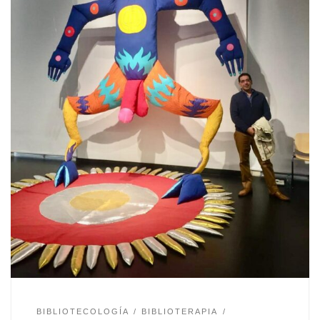
BIBLIOTECOLOGÍA
BIBLIOTERAPIA