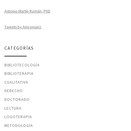
Antonio Martín Román, PhD
Tweets by Amroman1
CATEGORÍAS
BIBLIOTECOLOGÍA
BIBLIOTERAPIA
CUALITATIVA
DERECHO
DOCTORADO
LECTURA
LOGOTERAPIA
METODOLOGÍA