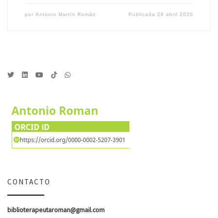
por
Antonio Martín Román
Publicada
26 abril 2020
CONTACTO
biblioterapeutaroman@gmail.com