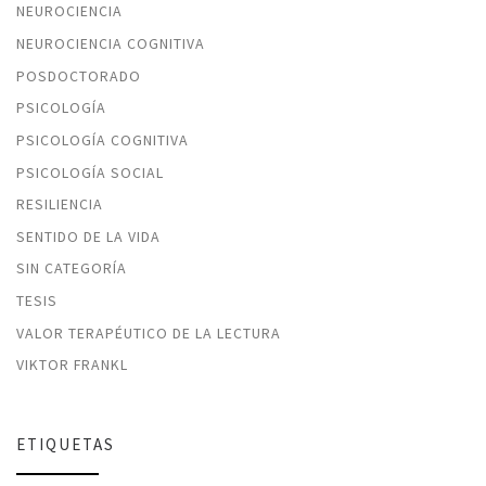
NEUROCIENCIA
NEUROCIENCIA COGNITIVA
POSDOCTORADO
PSICOLOGÍA
PSICOLOGÍA COGNITIVA
PSICOLOGÍA SOCIAL
RESILIENCIA
SENTIDO DE LA VIDA
SIN CATEGORÍA
TESIS
VALOR TERAPÉUTICO DE LA LECTURA
VIKTOR FRANKL
ETIQUETAS