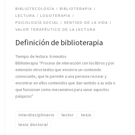
BIBLIOTECOLOGÍA
BIBLIOTERAPIA
LECTURA
LOGOTERAPIA
PSICOLOGÍA SOCIAL
SENTIDO DE LA VIDA
VALOR TERAPÉUTICO DE LA LECTURA
Definición de biblioterapia
Tiempo de lectura:
6
minutos
Biblioterapia “Proceso de interacción con los libros y por
extensión otros textos que encierre un contenido
convocante, que le permite a una persona recrear y
encontrar en ellos contenidos que dan sentido a su vida o
que funcionan como mecanismos para sanar aspectos
psíquicos”
interdisciplinario
lector
tesis
tesis doctoral