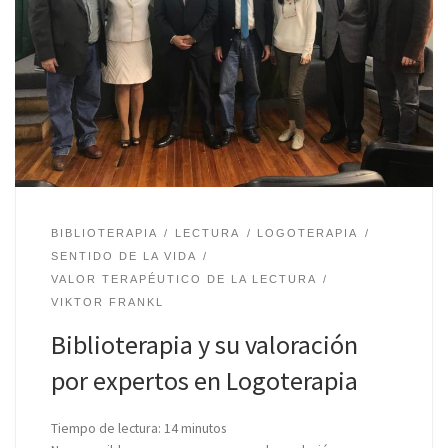
BIBLIOTERAPIA
LECTURA
LOGOTERAPIA
SENTIDO DE LA VIDA
VALOR TERAPÉUTICO DE LA LECTURA
VIKTOR FRANKL
Biblioterapia y su valoración
por expertos en Logoterapia
Tiempo de lectura:
14
minutos