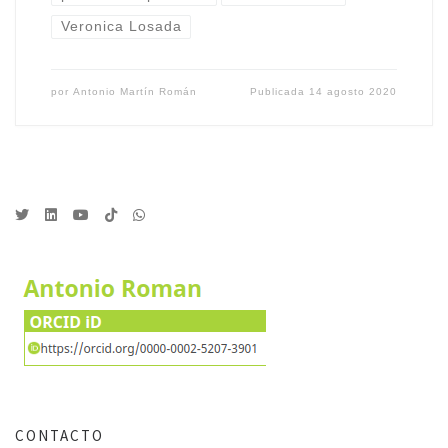
Veronica Losada
por
Antonio Martín Román
Publicada
14 agosto 2020
CONTACTO