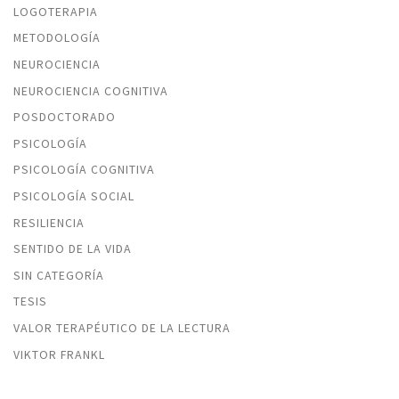
LOGOTERAPIA
METODOLOGÍA
NEUROCIENCIA
NEUROCIENCIA COGNITIVA
POSDOCTORADO
PSICOLOGÍA
PSICOLOGÍA COGNITIVA
PSICOLOGÍA SOCIAL
RESILIENCIA
SENTIDO DE LA VIDA
SIN CATEGORÍA
TESIS
VALOR TERAPÉUTICO DE LA LECTURA
VIKTOR FRANKL