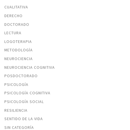
CUALITATIVA
DERECHO
DOCTORADO
LECTURA
LOGOTERAPIA
METODOLOGÍA
NEUROCIENCIA
NEUROCIENCIA COGNITIVA
POSDOCTORADO
PSICOLOGÍA
PSICOLOGÍA COGNITIVA
PSICOLOGÍA SOCIAL
RESILIENCIA
SENTIDO DE LA VIDA
SIN CATEGORÍA