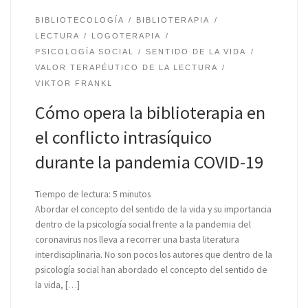
BIBLIOTECOLOGÍA
BIBLIOTERAPIA
LECTURA
LOGOTERAPIA
PSICOLOGÍA SOCIAL
SENTIDO DE LA VIDA
VALOR TERAPÉUTICO DE LA LECTURA
VIKTOR FRANKL
Cómo opera la biblioterapia en
el conflicto intrasíquico
durante la pandemia COVID-19
Tiempo de lectura:
5
minutos
Abordar el concepto del sentido de la vida y su importancia
dentro de la psicología social frente a la pandemia del
coronavirus nos lleva a recorrer una basta literatura
interdisciplinaria. No son pocos los autores que dentro de la
psicología social han abordado el concepto del sentido de
la vida, […]