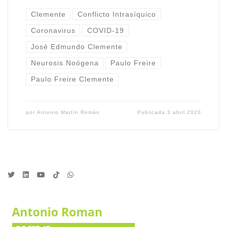
Clemente
Conflicto Intrasíquico
Coronavirus
COVID-19
José Edmundo Clemente
Neurosis Noógena
Paulo Freire
Paulo Freire Clemente
por
Antonio Martín Román
Publicada
3 abril 2020