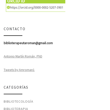
CONTACTO
biblioterapeutaroman@gmail.com
Antonio Martín Román, PhD
Tweets by Amroman1
CATEGORÍAS
BIBLIOTECOLOGÍA
BIBLIOTERAPIA