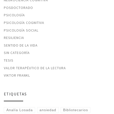
NEUROCIENCIA COGNITIVA
POSDOCTORADO
PSICOLOGÍA
PSICOLOGÍA COGNITIVA
PSICOLOGÍA SOCIAL
RESILIENCIA
SENTIDO DE LA VIDA
SIN CATEGORÍA
TESIS
VALOR TERAPÉUTICO DE LA LECTURA
VIKTOR FRANKL
ETIQUETAS
Analía Losada
ansiedad
Bibliotecarios