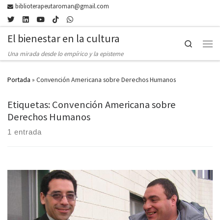
biblioterapeutaroman@gmail.com
Skip to content
El bienestar en la cultura
Search
Men
Una mirada desde lo empírico y la episteme
Portada
»
Convención Americana sobre Derechos Humanos
Etiquetas: Convención Americana sobre
Derechos Humanos
1 entrada