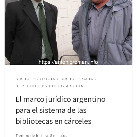
BIBLIOTECOLOGÍA
BIBLIOTERAPIA
DERECHO
PSICOLOGÍA SOCIAL
El marco jurídico argentino
para el sistema de las
bibliotecas en cárceles
Tiempo de lectura:
8
minutos