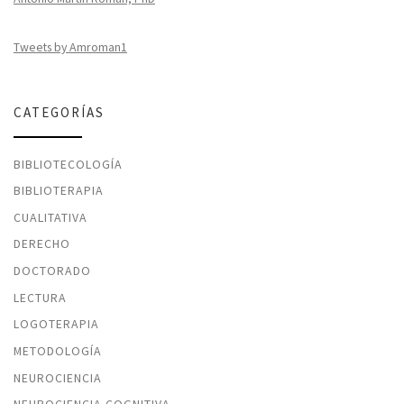
Tweets by Amroman1
CATEGORÍAS
BIBLIOTECOLOGÍA
BIBLIOTERAPIA
CUALITATIVA
DERECHO
DOCTORADO
LECTURA
LOGOTERAPIA
METODOLOGÍA
NEUROCIENCIA